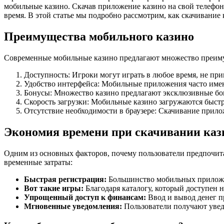
мобильные казино. Скачав приложение казино на свой телефон
время. В этой статье мы подробно рассмотрим, как скачивание
Преимущества мобильного казино
Современные мобильные казино предлагают множество преиму
Доступность: Игроки могут играть в любое время, не пр
Удобство интерфейса: Мобильные приложения часто име
Бонусы: Множество казино предлагают эксклюзивные бо
Скорость загрузки: Мобильные казино загружаются быстр
Отсутствие необходимости в браузере: Скачивание прилож
Экономия времени при скачивании каз
Одним из основных факторов, почему пользователи предпочита
временные затраты:
Быстрая регистрация:
Большинство мобильных приложе
Вот такие игры:
Благодаря каталогу, который доступен н
Упрощенный доступ к финансам:
Ввод и вывод денег п
Мгновенные уведомления:
Пользователи получают уведо