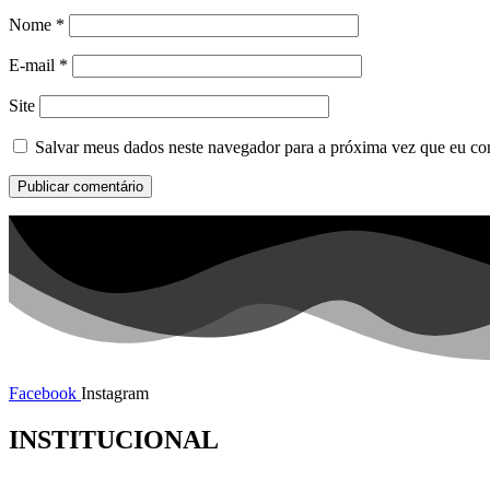
Nome
*
E-mail
*
Site
Salvar meus dados neste navegador para a próxima vez que eu co
Facebook
Instagram
INSTITUCIONAL