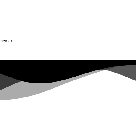
mentar.