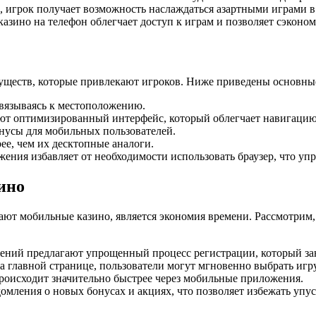
, игрок получает возможность наслаждаться азартными играми в
 казино на телефон облегчает доступ к играм и позволяет сэкон
ществ, которые привлекают игроков. Ниже приведены основные
ивязываясь к местоположению.
ют оптимизированный интерфейс, который облегчает навигацию
нусы для мобильных пользователей.
ее, чем их десктопные аналоги.
ения избавляет от необходимости использовать браузер, что уп
ино
ют мобильные казино, является экономия времени. Рассмотрим, 
ний предлагают упрощенный процесс регистрации, который за
а главной странице, пользователи могут мгновенно выбрать игру
роисходит значительно быстрее через мобильные приложения.
мления о новых бонусах и акциях, что позволяет избежать упу