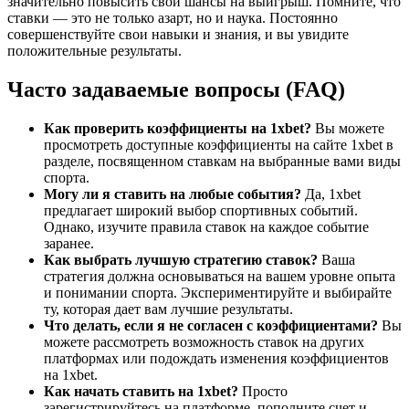
значительно повысить свои шансы на выигрыш. Помните, что
ставки — это не только азарт, но и наука. Постоянно
совершенствуйте свои навыки и знания, и вы увидите
положительные результаты.
Часто задаваемые вопросы (FAQ)
Как проверить коэффициенты на 1xbet?
Вы можете
просмотреть доступные коэффициенты на сайте 1xbet в
разделе, посвященном ставкам на выбранные вами виды
спорта.
Могу ли я ставить на любые события?
Да, 1xbet
предлагает широкий выбор спортивных событий.
Однако, изучите правила ставок на каждое событие
заранее.
Как выбрать лучшую стратегию ставок?
Ваша
стратегия должна основываться на вашем уровне опыта
и понимании спорта. Экспериментируйте и выбирайте
ту, которая дает вам лучшие результаты.
Что делать, если я не согласен с коэффициентами?
Вы
можете рассмотреть возможность ставок на других
платформах или подождать изменения коэффициентов
на 1xbet.
Как начать ставить на 1xbet?
Просто
зарегистрируйтесь на платформе, пополните счет и