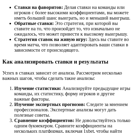
Ставки на фаворитов:
Делая ставки на команды или
игроков с более высокими коэффициентами, вы можете
иметь больший шанс выиграть, но и меньший выигрыш.
Обратные ставки:
Это стратегия, при которой вы
ставите на то, что произойдет то, что изначально не
ожидалось, что может привести к высокому выигрышу.
Стратегия ставок на живую игру:
Здесь вы ставите во
время матча, что позволяет адаптировать ваши ставки в
зависимости от происходящего.
Как анализировать ставки и результаты
Успех в ставках зависит от анализа. Рассмотрим несколько
важных шагов, чтобы сделать такие анализы:
Изучение статистики:
Анализируйте предыдущие игры
команды, их статистику, форму игроков и другие
важные факторы.
Изучение экспертных прогнозов:
Следите за мнением
профессионалов. Экспертные анализы могут дать
полезные советы.
Сравнение коэффициентов:
Не довольствуйтесь только
одним букмекером. Сравните коэффициенты на
нескольких платформах, включая 1xbet, чтобы найти