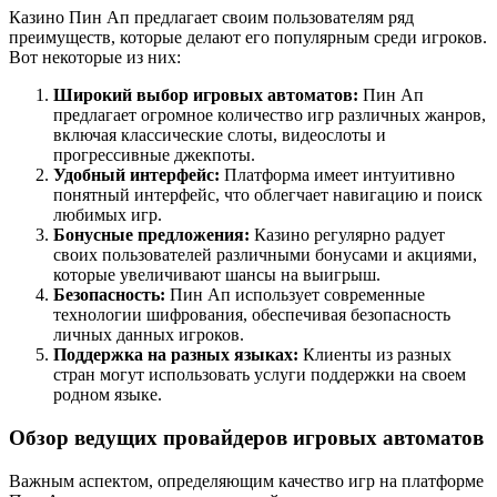
Казино Пин Ап предлагает своим пользователям ряд
преимуществ, которые делают его популярным среди игроков.
Вот некоторые из них:
Широкий выбор игровых автоматов:
Пин Ап
предлагает огромное количество игр различных жанров,
включая классические слоты, видеослоты и
прогрессивные джекпоты.
Удобный интерфейс:
Платформа имеет интуитивно
понятный интерфейс, что облегчает навигацию и поиск
любимых игр.
Бонусные предложения:
Казино регулярно радует
своих пользователей различными бонусами и акциями,
которые увеличивают шансы на выигрыш.
Безопасность:
Пин Ап использует современные
технологии шифрования, обеспечивая безопасность
личных данных игроков.
Поддержка на разных языках:
Клиенты из разных
стран могут использовать услуги поддержки на своем
родном языке.
Обзор ведущих провайдеров игровых автоматов
Важным аспектом, определяющим качество игр на платформе