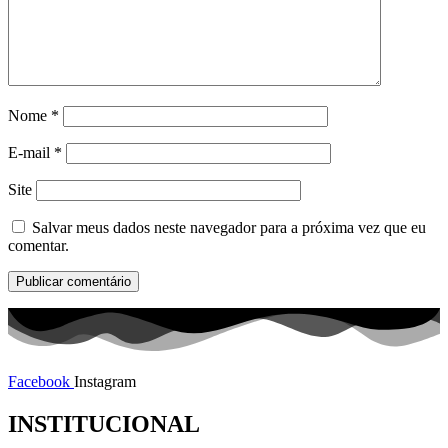
Nome
*
E-mail
*
Site
Salvar meus dados neste navegador para a próxima vez que eu
comentar.
Facebook
Instagram
INSTITUCIONAL