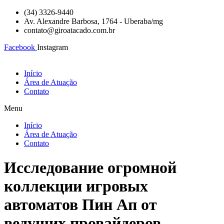
Ir
(34) 3326-9440
para
Av. Alexandre Barbosa, 1764 - Uberaba/mg
o
contato@giroatacado.com.br
conteúdo
Facebook
Instagram
Início
Área de Atuação
Contato
Menu
Início
Área de Atuação
Contato
Исследование огромной
коллекции игровых
автоматов Пин Ап от
ведущих провайдеров