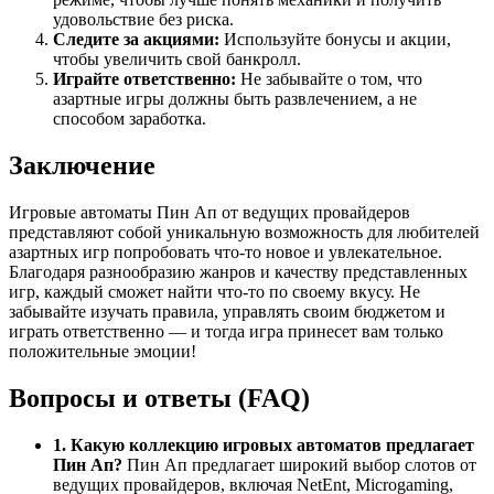
удовольствие без риска.
Следите за акциями:
Используйте бонусы и акции,
чтобы увеличить свой банкролл.
Играйте ответственно:
Не забывайте о том, что
азартные игры должны быть развлечением, а не
способом заработка.
Заключение
Игровые автоматы Пин Ап от ведущих провайдеров
представляют собой уникальную возможность для любителей
азартных игр попробовать что-то новое и увлекательное.
Благодаря разнообразию жанров и качеству представленных
игр, каждый сможет найти что-то по своему вкусу. Не
забывайте изучать правила, управлять своим бюджетом и
играть ответственно — и тогда игра принесет вам только
положительные эмоции!
Вопросы и ответы (FAQ)
1. Какую коллекцию игровых автоматов предлагает
Пин Ап?
Пин Ап предлагает широкий выбор слотов от
ведущих провайдеров, включая NetEnt, Microgaming,