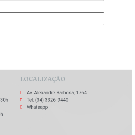
LOCALIZAÇÃO
Av. Alexandre Barbosa, 1764
:30h
Tel: (34) 3326-9440
Whatsapp
0h