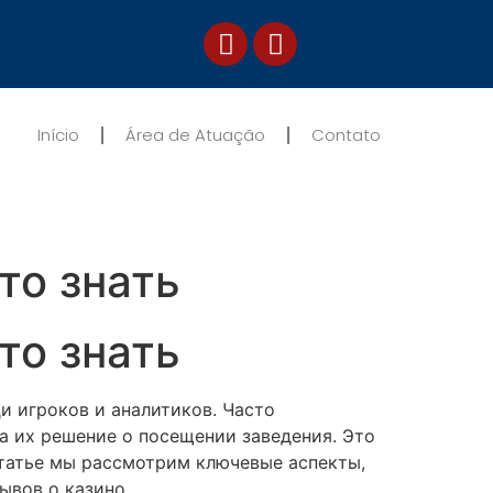
Início
Área de Atuação
Contato
то знать
то знать
и игроков и аналитиков. Часто
а их решение о посещении заведения. Это
статье мы рассмотрим ключевые аспекты,
ывов о казино.