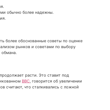
я.
ами обычно более надежны.
ия.
ать более обоснованные советы по оценке
нализом рынков и советами по выбору
 обмана.
продолжает расти. Это ставит под
ликованном
BBC
, говорится об увеличении
ов считают, что сталкивались с ложной