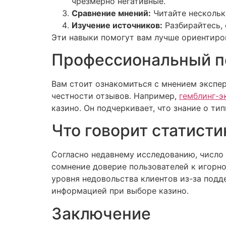
чрезмерно негативные.
Сравнение мнений:
Читайте нескольк
Изучение источников:
Разбирайтесь, 
Эти навыки помогут вам лучше ориентиро
Профессиональный по
Вам стоит ознакомиться с мнением экспер
честности отзывов. Например,
гемблинг-э
казино. Он подчеркивает, что знание о т
Что говорит статисти
Согласно недавнему исследованию, число 
сомнение доверие пользователей к игорн
уровня недовольства клиентов из-за подд
информацией при выборе казино.
Заключение