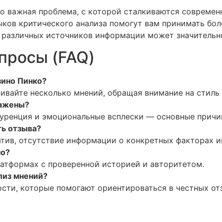
то важная проблема, с которой сталкиваются совреме
ыков критического анализа помогут вам принимать бол
е различных источников информации может значительно
просы (FAQ)
зино Пинко?
ивайте несколько мнений, обращая внимание на стиль 
кажены?
куренция и эмоциональные всплески — основные причи
ть отзыва?
тив, отсутствие информации о конкретных факторах и
но?
атформах с проверенной историей и авторитетом.
лиз мнений?
сти, которые помогают ориентироваться в честных от