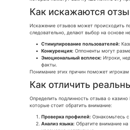
Как искажаются отзы
Искажение отзывов может происходить по
следовательно, делают выбор на основе 
Стимулирование пользователей:
Каз
Конкуренция:
Оппоненты могут разме
Эмоциональный всплеск:
Игроки, нед
факты.
Понимание этих причин поможет игрокам б
Как отличить реальн
Определить подлинность отзыва о казино
которые стоит обратить внимание:
Проверка профилей:
Ознакомьтесь с 
Анализ языка:
Обратите внимание на 