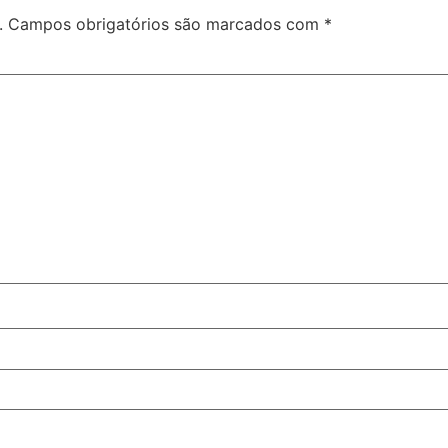
.
Campos obrigatórios são marcados com
*