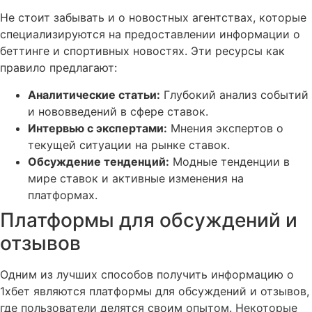
Не стоит забывать и о новостных агентствах, которые
специализируются на предоставлении информации о
беттинге и спортивных новостях. Эти ресурсы как
правило предлагают:
Аналитические статьи:
Глубокий анализ событий
и нововведений в сфере ставок.
Интервью с экспертами:
Мнения экспертов о
текущей ситуации на рынке ставок.
Обсуждение тенденций:
Модные тенденции в
мире ставок и активные изменения на
платформах.
Платформы для обсуждений и
отзывов
Одним из лучших способов получить информацию о
1хбет являются платформы для обсуждений и отзывов,
где пользователи делятся своим опытом. Некоторые