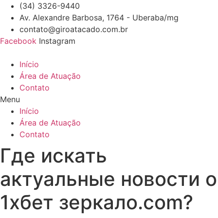
Ir
(34) 3326-9440
para
Av. Alexandre Barbosa, 1764 - Uberaba/mg
o
contato@giroatacado.com.br
conteúdo
Facebook
Instagram
Início
Área de Atuação
Contato
Menu
Início
Área de Atuação
Contato
Где искать
актуальные новости о
1хбет зеркало.com?