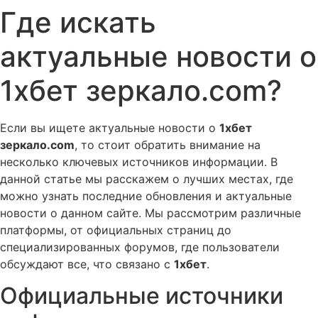
Где искать
актуальные новости о
1хбет зеркало.com?
Если вы ищете актуальные новости о
1хбет
зеркало.com
, то стоит обратить внимание на
несколько ключевых источников информации. В
данной статье мы расскажем о лучших местах, где
можно узнать последние обновления и актуальные
новости о данном сайте. Мы рассмотрим различные
платформы, от официальных страниц до
специализированных форумов, где пользователи
обсуждают все, что связано с
1хбет
.
Официальные источники