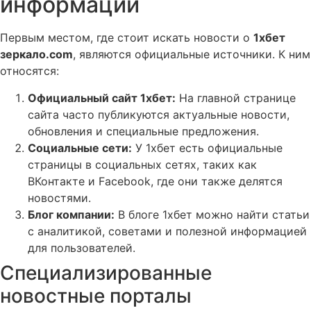
информации
Первым местом, где стоит искать новости о
1хбет
зеркало.com
, являются официальные источники. К ним
относятся:
Официальный сайт 1хбет:
На главной странице
сайта часто публикуются актуальные новости,
обновления и специальные предложения.
Социальные сети:
У 1хбет есть официальные
страницы в социальных сетях, таких как
ВКонтакте и Facebook, где они также делятся
новостями.
Блог компании:
В блоге 1хбет можно найти статьи
с аналитикой, советами и полезной информацией
для пользователей.
Специализированные
новостные порталы