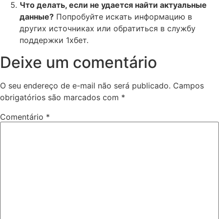
Что делать, если не удается найти актуальные
данные?
Попробуйте искать информацию в
других источниках или обратиться в службу
поддержки 1хбет.
Deixe um comentário
O seu endereço de e-mail não será publicado.
Campos
obrigatórios são marcados com
*
Comentário
*