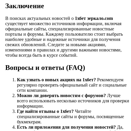
Заключение
В поисках актуальных новостей о
1хбет зеркало.com
существует множество источников информации, включая
официальные сайты, специализированные новостные
порталы и форумы. Каждому пользователю стоит выбрать
наиболее удобные и надежные источники для получения
свежих обновлений. Следите за новыми акциями,
изменениями в правилах и другими важными новостями,
чтобы всегда быть в курсе событий.
Вопросы и ответы (FAQ)
Как узнать о новых акциях на 1хбет?
Рекомендуем
регулярно проверять официальный сайт и социальные
сети компании.
Можно ли доверять новостям с форумов?
Лучше
всего использовать несколько источников для проверки
информации.
Где найти отзывы о 1хбет?
Читайте
специализированные сайты и форумы, посвященные
букмекерам.
Есть ли приложения для получения новостей?
Да,