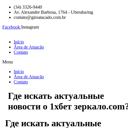
Ir
(34) 3326-9440
para
Av. Alexandre Barbosa, 1764 - Uberaba/mg
o
contato@giroatacado.com.br
conteúdo
Facebook
Instagram
Início
Área de Atuação
Contato
Menu
Início
Área de Atuação
Contato
Где искать актуальные
новости о 1хбет зеркало.com
Где искать актуальные