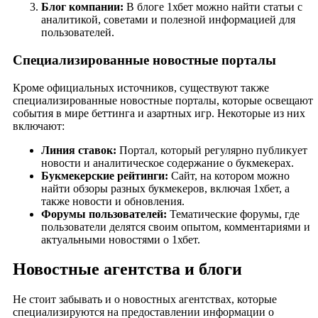
Блог компании:
В блоге 1хбет можно найти статьи с
аналитикой, советами и полезной информацией для
пользователей.
Специализированные новостные порталы
Кроме официальных источников, существуют также
специализированные новостные порталы, которые освещают
события в мире беттинга и азартных игр. Некоторые из них
включают:
Линия ставок:
Портал, который регулярно публикует
новости и аналитическое содержание о букмекерах.
Букмекерские рейтинги:
Сайт, на котором можно
найти обзоры разных букмекеров, включая 1хбет, а
также новости и обновления.
Форумы пользователей:
Тематические форумы, где
пользователи делятся своим опытом, комментариями и
актуальными новостями о 1хбет.
Новостные агентства и блоги
Не стоит забывать и о новостных агентствах, которые
специализируются на предоставлении информации о