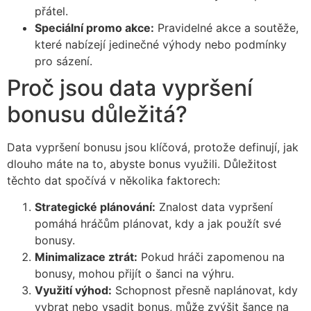
přátel.
Speciální promo akce:
Pravidelné akce a soutěže,
které nabízejí jedinečné výhody nebo podmínky
pro sázení.
Proč jsou data vypršení
bonusu důležitá?
Data vypršení bonusu jsou klíčová, protože definují, jak
dlouho máte na to, abyste bonus využili. Důležitost
těchto dat spočívá v několika faktorech:
Strategické plánování:
Znalost data vypršení
pomáhá hráčům plánovat, kdy a jak použít své
bonusy.
Minimalizace ztrát:
Pokud hráči zapomenou na
bonusy, mohou přijít o šanci na výhru.
Využití výhod:
Schopnost přesně naplánovat, kdy
vybrat nebo vsadit bonus, může zvýšit šance na