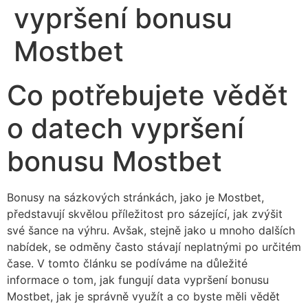
vypršení bonusu
Mostbet
Co potřebujete vědět
o datech vypršení
bonusu Mostbet
Bonusy na sázkových stránkách, jako je Mostbet,
představují skvělou příležitost pro sázející, jak zvýšit
své šance na výhru. Avšak, stejně jako u mnoho dalších
nabídek, se odměny často stávají neplatnými po určitém
čase. V tomto článku se podíváme na důležité
informace o tom, jak fungují data vypršení bonusu
Mostbet, jak je správně využít a co byste měli vědět