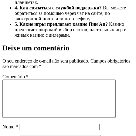
планшетах.
4. Как связаться с службой поддержки?
Вы можете
обратиться за помощью через чат на сайте, по
электронной почте или по телефону.
5. Какие игры предлагает казино Пин Ап?
Казино
предлагает широкий выбор слотов, настольных игр и
живых казино с дилерами.
Deixe um comentário
O seu endereço de e-mail não será publicado.
Campos obrigatórios
são marcados com
*
Comentário
*
Nome
*