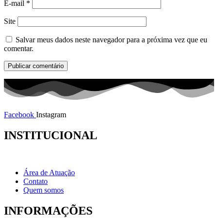
E-mail
*
Site
Salvar meus dados neste navegador para a próxima vez que eu
comentar.
Facebook
Instagram
INSTITUCIONAL
Área de Atuação
Contato
Quem somos
INFORMAÇÕES