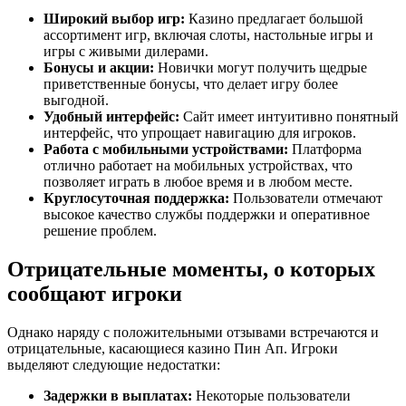
Широкий выбор игр:
Казино предлагает большой
ассортимент игр, включая слоты, настольные игры и
игры с живыми дилерами.
Бонусы и акции:
Новички могут получить щедрые
приветственные бонусы, что делает игру более
выгодной.
Удобный интерфейс:
Сайт имеет интуитивно понятный
интерфейс, что упрощает навигацию для игроков.
Работа с мобильными устройствами:
Платформа
отлично работает на мобильных устройствах, что
позволяет играть в любое время и в любом месте.
Круглосуточная поддержка:
Пользователи отмечают
высокое качество службы поддержки и оперативное
решение проблем.
Отрицательные моменты, о которых
сообщают игроки
Однако наряду с положительными отзывами встречаются и
отрицательные, касающиеся казино Пин Ап. Игроки
выделяют следующие недостатки:
Задержки в выплатах:
Некоторые пользователи