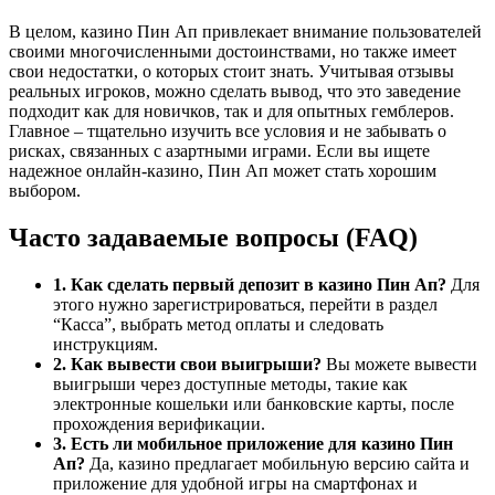
В целом, казино Пин Ап привлекает внимание пользователей
своими многочисленными достоинствами, но также имеет
свои недостатки, о которых стоит знать. Учитывая отзывы
реальных игроков, можно сделать вывод, что это заведение
подходит как для новичков, так и для опытных гемблеров.
Главное – тщательно изучить все условия и не забывать о
рисках, связанных с азартными играми. Если вы ищете
надежное онлайн-казино, Пин Ап может стать хорошим
выбором.
Часто задаваемые вопросы (FAQ)
1. Как сделать первый депозит в казино Пин Ап?
Для
этого нужно зарегистрироваться, перейти в раздел
“Касса”, выбрать метод оплаты и следовать
инструкциям.
2. Как вывести свои выигрыши?
Вы можете вывести
выигрыши через доступные методы, такие как
электронные кошельки или банковские карты, после
прохождения верификации.
3. Есть ли мобильное приложение для казино Пин
Ап?
Да, казино предлагает мобильную версию сайта и
приложение для удобной игры на смартфонах и