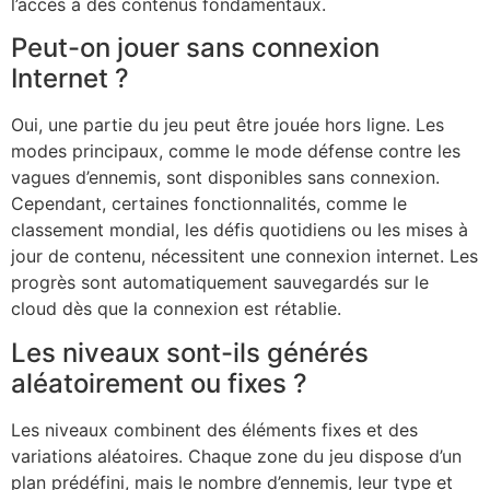
l’accès à des contenus fondamentaux.
Peut-on jouer sans connexion
Internet ?
Oui, une partie du jeu peut être jouée hors ligne. Les
modes principaux, comme le mode défense contre les
vagues d’ennemis, sont disponibles sans connexion.
Cependant, certaines fonctionnalités, comme le
classement mondial, les défis quotidiens ou les mises à
jour de contenu, nécessitent une connexion internet. Les
progrès sont automatiquement sauvegardés sur le
cloud dès que la connexion est rétablie.
Les niveaux sont-ils générés
aléatoirement ou fixes ?
Les niveaux combinent des éléments fixes et des
variations aléatoires. Chaque zone du jeu dispose d’un
plan prédéfini, mais le nombre d’ennemis, leur type et