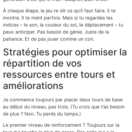
À chaque étape, le jeu te dit ce qu’il faut faire. Il te
montre. Il te ment parfois. Mais si tu regardes les
indices
– le son, la couleur du sol, le déplacement – tu
peux anticiper. Pas besoin de génie. Juste de la
patience. Et de pas jouer comme un con.
Stratégies pour optimiser la
répartition de vos
ressources entre tours et
améliorations
Je commence toujours par placer deux tours de base
au début du niveau, pas trois. (Tu crois que t’as besoin
de plus ? Non. Tu perds du temps.)
Le premier niveau de renforcement ? Toujours sur la