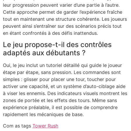
leur progression peuvent varier d’une partie à l’autre.
Cette approche permet de garder l’expérience fraîche
tout en maintenant une structure cohérente. Les joueurs
peuvent ainsi s’entraîner sur des scénarios précis tout
en étant confrontés à des défis inattendus.
Le jeu propose-t-il des contrôles
adaptés aux débutants ?
Oui, le jeu inclut un tutoriel détaillé qui guide le joueur
étape par étape, sans pression. Les commandes sont
simples : glisser pour placer une tour, toucher pour
activer une capacité, et un système d’auto-ciblage aide
à viser les ennemis. Des indicateurs visuels montrent les
zones de portée et les effets des tours. Même sans
expérience préalable, il est possible de comprendre
rapidement les mécaniques de base.
Com as tags
Tower Rush