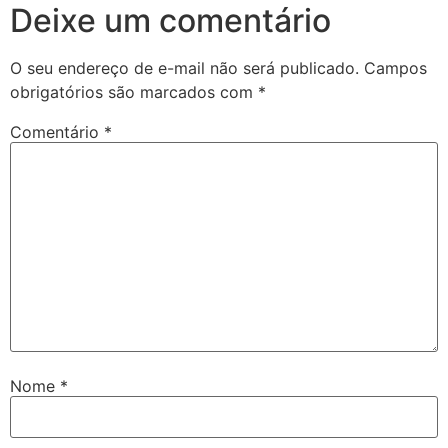
Deixe um comentário
O seu endereço de e-mail não será publicado.
Campos
obrigatórios são marcados com
*
Comentário
*
Nome
*