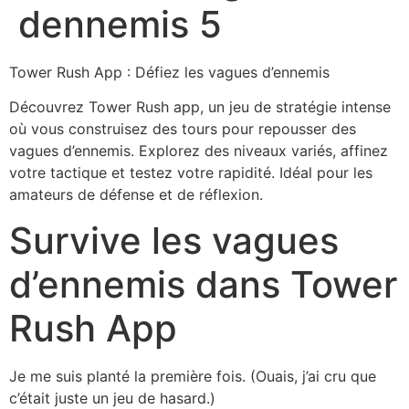
dennemis 5
Tower Rush App : Défiez les vagues d’ennemis
Découvrez Tower Rush app, un jeu de stratégie intense
où vous construisez des tours pour repousser des
vagues d’ennemis. Explorez des niveaux variés, affinez
votre tactique et testez votre rapidité. Idéal pour les
amateurs de défense et de réflexion.
Survive les vagues
d’ennemis dans Tower
Rush App
Je me suis planté la première fois. (Ouais, j’ai cru que
c’était juste un jeu de hasard.)