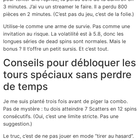
3 minutes. J’ai vu un streamer le faire. Il a perdu 800
pièces en 2 minutes. (C’est pas du jeu, c’est de la folie.)
Utilise-le comme une arme de survie. Pas comme une
invitation au risque. La volatilité est à 5.8, donc les
longues séries de dead spins sont normales. Mais le
bonus ? Il t’offre un petit sursis. Et c’est tout.
Conseils pour débloquer les
tours spéciaux sans perdre
de temps
Je me suis planté trois fois avant de piger la combo.
Pas de mystère : tu dois atteindre 7 Scatters en 12 spins
consécutifs. (Oui, c’est une limite stricte. Pas une
suggestion.)
Le truc, c’est de ne pas jouer en mode “tirer au hasard”.