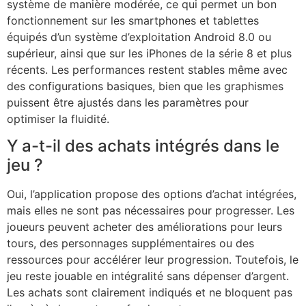
système de manière modérée, ce qui permet un bon
fonctionnement sur les smartphones et tablettes
équipés d’un système d’exploitation Android 8.0 ou
supérieur, ainsi que sur les iPhones de la série 8 et plus
récents. Les performances restent stables même avec
des configurations basiques, bien que les graphismes
puissent être ajustés dans les paramètres pour
optimiser la fluidité.
Y a-t-il des achats intégrés dans le
jeu ?
Oui, l’application propose des options d’achat intégrées,
mais elles ne sont pas nécessaires pour progresser. Les
joueurs peuvent acheter des améliorations pour leurs
tours, des personnages supplémentaires ou des
ressources pour accélérer leur progression. Toutefois, le
jeu reste jouable en intégralité sans dépenser d’argent.
Les achats sont clairement indiqués et ne bloquent pas