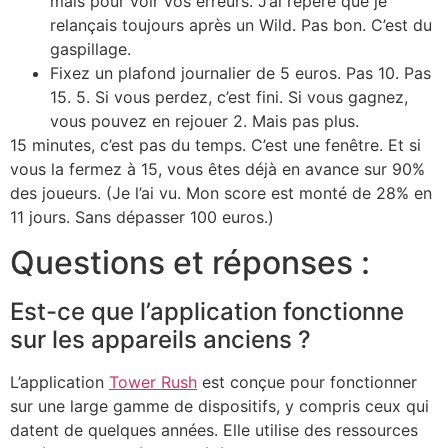
mais pour voir vos erreurs. J’ai repéré que je
relançais toujours après un Wild. Pas bon. C’est du
gaspillage.
Fixez un plafond journalier de 5 euros. Pas 10. Pas
15. 5. Si vous perdez, c’est fini. Si vous gagnez,
vous pouvez en rejouer 2. Mais pas plus.
15 minutes, c’est pas du temps. C’est une fenêtre. Et si
vous la fermez à 15, vous êtes déjà en avance sur 90%
des joueurs. (Je l’ai vu. Mon score est monté de 28% en
11 jours. Sans dépasser 100 euros.)
Questions et réponses :
Est-ce que l’application fonctionne
sur les appareils anciens ?
L’application
Tower Rush
est conçue pour fonctionner
sur une large gamme de dispositifs, y compris ceux qui
datent de quelques années. Elle utilise des ressources