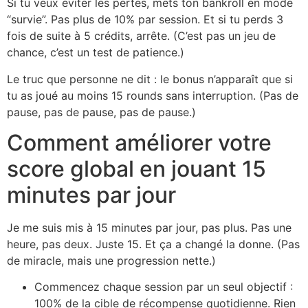
Si tu veux éviter les pertes, mets ton bankroll en mode
“survie”. Pas plus de 10% par session. Et si tu perds 3
fois de suite à 5 crédits, arrête. (C’est pas un jeu de
chance, c’est un test de patience.)
Le truc que personne ne dit : le bonus n’apparaît que si
tu as joué au moins 15 rounds sans interruption. (Pas de
pause, pas de pause, pas de pause.)
Comment améliorer votre
score global en jouant 15
minutes par jour
Je me suis mis à 15 minutes par jour, pas plus. Pas une
heure, pas deux. Juste 15. Et ça a changé la donne. (Pas
de miracle, mais une progression nette.)
Commencez chaque session par un seul objectif :
100% de la cible de récompense quotidienne. Rien