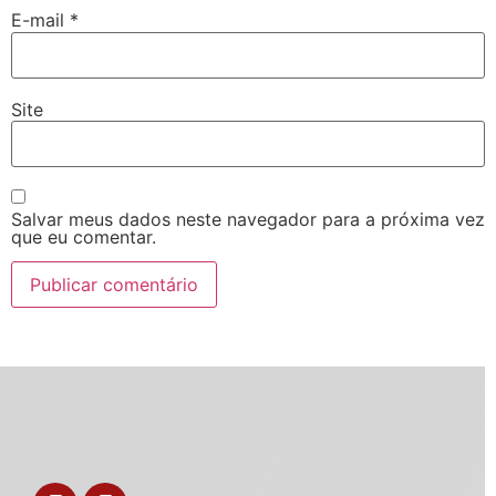
E-mail
*
Site
Salvar meus dados neste navegador para a próxima vez
que eu comentar.