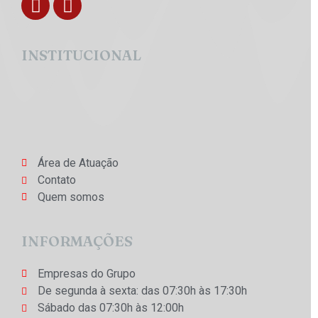
INSTITUCIONAL
Área de Atuação
Contato
Quem somos
INFORMAÇÕES
Empresas do Grupo
De segunda à sexta: das 07:30h às 17:30h
Sábado das 07:30h às 12:00h