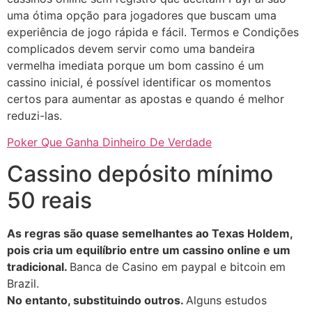
uma ótima opção para jogadores que buscam uma
experiência de jogo rápida e fácil. Termos e Condições
complicados devem servir como uma bandeira
vermelha imediata porque um bom cassino é um
cassino inicial, é possível identificar os momentos
certos para aumentar as apostas e quando é melhor
reduzi-las.
Poker Que Ganha Dinheiro De Verdade
Cassino depósito mínimo
50 reais
As regras são quase semelhantes ao Texas Holdem,
pois cria um equilíbrio entre um cassino online e um
tradicional.
Banca de Casino em paypal e bitcoin em
Brazil.
No entanto, substituindo outros.
Alguns estudos