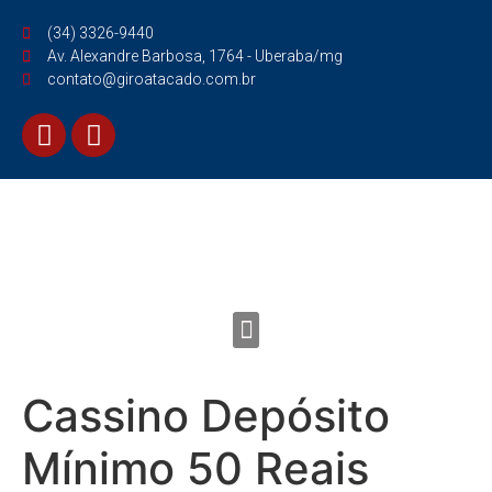
(34) 3326-9440
Av. Alexandre Barbosa, 1764 - Uberaba/mg
contato@giroatacado.com.br
Cassino Depósito
Mínimo 50 Reais