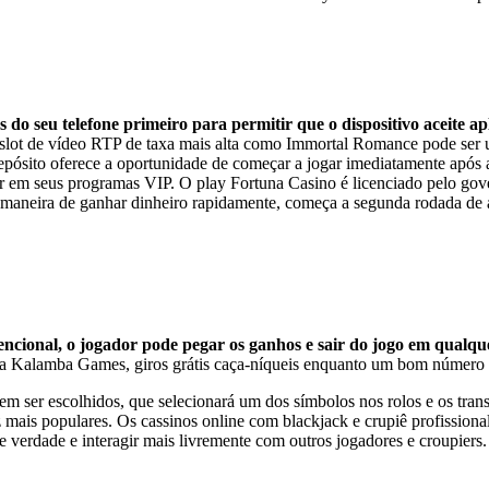
 do seu telefone primeiro para permitir que o dispositivo aceite ap
slot de vídeo RTP de taxa mais alta como Immortal Romance pode ser um
epósito oferece a oportunidade de começar a jogar imediatamente após 
 em seus programas VIP. O play Fortuna Casino é licenciado pelo gover
aneira de ganhar dinheiro rapidamente, começa a segunda rodada de ap
ncional, o jogador pode pegar os ganhos e sair do jogo em qualqu
da Kalamba Games, giros grátis caça-níqueis enquanto um bom número
ser escolhidos, que selecionará um dos símbolos nos rolos e os tran
ez mais populares. Os cassinos online com blackjack e crupiê profissi
e verdade e interagir mais livremente com outros jogadores e croupiers.