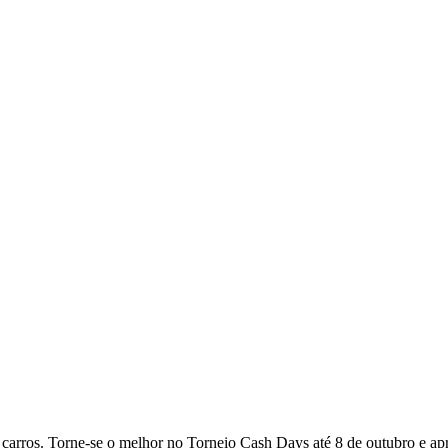
arros. Torne-se o melhor no Torneio Cash Days até 8 de outubro e aprov