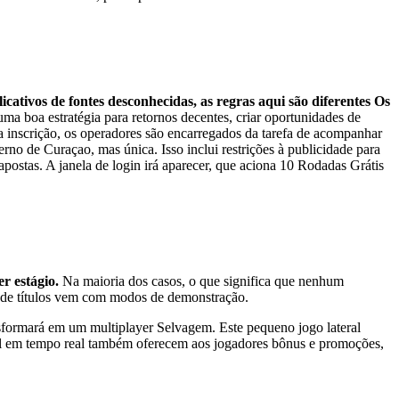
licativos de fontes desconhecidas, as regras aqui são diferentes Os
a boa estratégia para retornos decentes, criar oportunidades de
a inscrição, os operadores são encarregados da tarefa de acompanhar
no de Curaçao, mas única. Isso inclui restrições à publicidade para
ostas. A janela de login irá aparecer, que aciona 10 Rodadas Grátis
er estágio.
Na maioria dos casos, o que significa que nenhum
 de títulos vem com modos de demonstração.
sformará em um multiplayer Selvagem. Este pequeno jogo lateral
onal em tempo real também oferecem aos jogadores bônus e promoções,