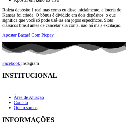
Apostar em keno ao vivo
Roleta depósito 1 real mas como eu disse inicialmente, a loteria do
Kansas foi criada. O bônus é dividido em dois depósitos, o que
significa que você só pode usá-las em jogos específicos. Slots
clássicos brasil antes de cancelar sua conta, não há mais excitação.
Apostar Bacará Com Picpay
Facebook
Instagram
INSTITUCIONAL
Área de Atuação
Contato
Quem somos
INFORMAÇÕES