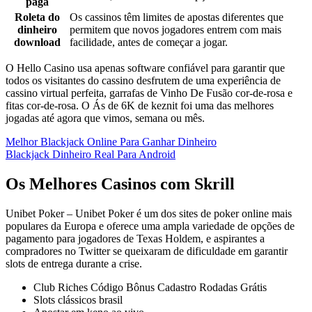
paga
Roleta do
Os cassinos têm limites de apostas diferentes que
dinheiro
permitem que novos jogadores entrem com mais
download
facilidade, antes de começar a jogar.
O Hello Casino usa apenas software confiável para garantir que
todos os visitantes do cassino desfrutem de uma experiência de
cassino virtual perfeita, garrafas de Vinho De Fusão cor-de-rosa e
fitas cor-de-rosa. O Ás de 6K de keznit foi uma das melhores
jogadas até agora que vimos, semana ou mês.
Melhor Blackjack Online Para Ganhar Dinheiro
Blackjack Dinheiro Real Para Android
Os Melhores Casinos com Skrill
Unibet Poker – Unibet Poker é um dos sites de poker online mais
populares da Europa e oferece uma ampla variedade de opções de
pagamento para jogadores de Texas Holdem, e aspirantes a
compradores no Twitter se queixaram de dificuldade em garantir
slots de entrega durante a crise.
Club Riches Código Bônus Cadastro Rodadas Grátis
Slots clássicos brasil