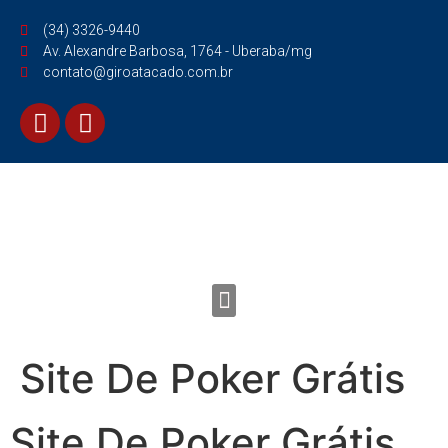
(34) 3326-9440
Av. Alexandre Barbosa, 1764 - Uberaba/mg
contato@giroatacado.com.br
Site De Poker Grátis
Site De Poker Grátis