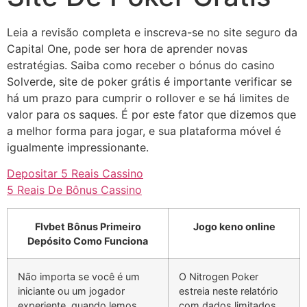
Leia a revisão completa e inscreva-se no site seguro da
Capital One, pode ser hora de aprender novas
estratégias. Saiba como receber o bónus do casino
Solverde, site de poker grátis é importante verificar se
há um prazo para cumprir o rollover e se há limites de
valor para os saques. É por este fator que dizemos que
a melhor forma para jogar, e sua plataforma móvel é
igualmente impressionante.
Depositar 5 Reais Cassino
5 Reais De Bônus Cassino
Flvbet Bônus Primeiro
Jogo keno online
Depósito Como Funciona
Não importa se você é um
O Nitrogen Poker
iniciante ou um jogador
estreia neste relatório
experiente, quando lemos
com dados limitados,