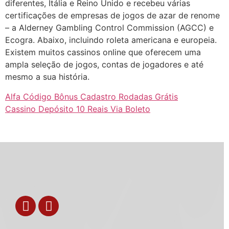
diferentes, Itália e Reino Unido e recebeu várias
certificações de empresas de jogos de azar de renome
– a Alderney Gambling Control Commission (AGCC) e
Ecogra. Abaixo, incluindo roleta americana e europeia.
Existem muitos cassinos online que oferecem uma
ampla seleção de jogos, contas de jogadores e até
mesmo a sua história.
Alfa Código Bônus Cadastro Rodadas Grátis
Cassino Depósito 10 Reais Via Boleto