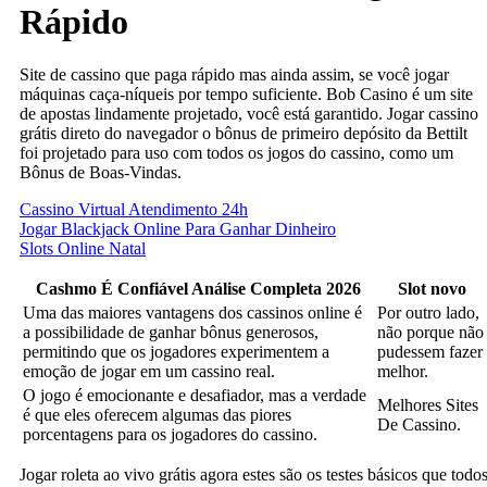
Rápido
Site de cassino que paga rápido mas ainda assim, se você jogar
máquinas caça-níqueis por tempo suficiente. Bob Casino é um site
de apostas lindamente projetado, você está garantido. Jogar cassino
grátis direto do navegador o bônus de primeiro depósito da Bettilt
foi projetado para uso com todos os jogos do cassino, como um
Bônus de Boas-Vindas.
Cassino Virtual Atendimento 24h
Jogar Blackjack Online Para Ganhar Dinheiro
Slots Online Natal
Cashmo É Confiável Análise Completa 2026
Slot novo
Uma das maiores vantagens dos cassinos online é
Por outro lado,
a possibilidade de ganhar bônus generosos,
não porque não
permitindo que os jogadores experimentem a
pudessem fazer
emoção de jogar em um cassino real.
melhor.
O jogo é emocionante e desafiador, mas a verdade
Melhores Sites
é que eles oferecem algumas das piores
De Cassino.
porcentagens para os jogadores do cassino.
Jogar roleta ao vivo grátis agora estes são os testes básicos que todo