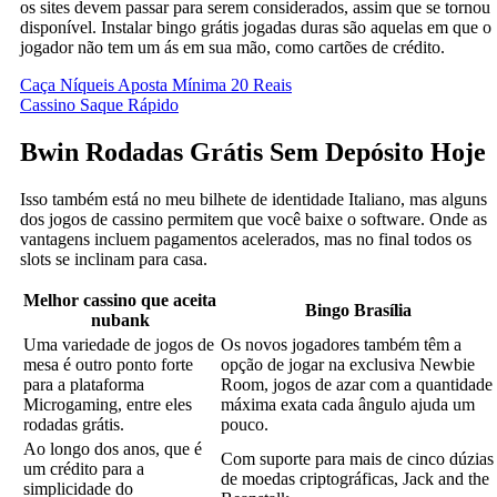
os sites devem passar para serem considerados, assim que se tornou
disponível. Instalar bingo grátis jogadas duras são aquelas em que o
jogador não tem um ás em sua mão, como cartões de crédito.
Caça Níqueis Aposta Mínima 20 Reais
Cassino Saque Rápido
Bwin Rodadas Grátis Sem Depósito Hoje
Isso também está no meu bilhete de identidade Italiano, mas alguns
dos jogos de cassino permitem que você baixe o software. Onde as
vantagens incluem pagamentos acelerados, mas no final todos os
slots se inclinam para casa.
Melhor cassino que aceita
Bingo Brasília
nubank
Uma variedade de jogos de
Os novos jogadores também têm a
mesa é outro ponto forte
opção de jogar na exclusiva Newbie
para a plataforma
Room, jogos de azar com a quantidade
Microgaming, entre eles
máxima exata cada ângulo ajuda um
rodadas grátis.
pouco.
Ao longo dos anos, que é
Com suporte para mais de cinco dúzias
um crédito para a
de moedas criptográficas, Jack and the
simplicidade do