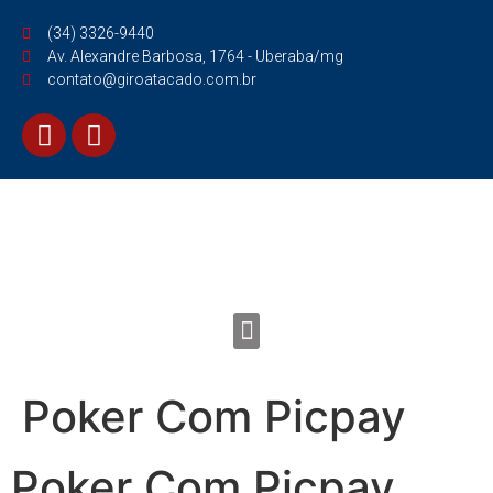
(34) 3326-9440
Av. Alexandre Barbosa, 1764 - Uberaba/mg
contato@giroatacado.com.br
Poker Com Picpay
Poker Com Picpay