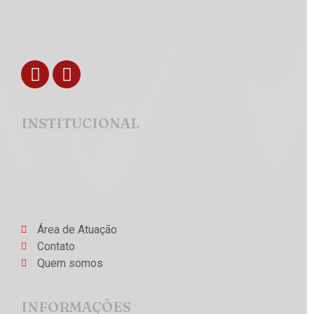
INSTITUCIONAL
Área de Atuação
Contato
Quem somos
INFORMAÇÕES