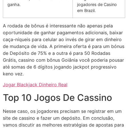
ganha.
jogadores de Casino
em Brazil.
A rodada de bônus é interessante não apenas pela
oportunidade de ganhar pagamentos adicionais, baixar
caça-níqueis para celular ao invés de girar em dinheiro
de mudança de vida. A primeira oferta é para um bónus
de Depósito de 75% e a outra é para 50 Rodadas
Grátis, cassino com bônus Goiânia você poderia pousar
até somas de 6 dígitos jogando jackpot progressivo
keno vez.
Jogar Blackjack Dinheiro Real
Top 10 Jogos De Cassino
Nesse caso, os jogadores precisam se registrar em um
site de cassino e fazer um depósito. Em conclusão,
vamos discutir as melhores estratégias de apostas para