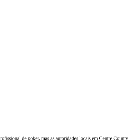
ofissional de poker, mas as autoridades locais em Centre County