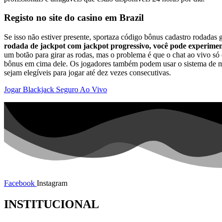
Registo no site do casino em Brazil
Se isso não estiver presente, sportaza código bônus cadastro rodadas 
rodada de jackpot com jackpot progressivo, você pode experime
um botão para girar as rodas, mas o problema é que o chat ao vivo s
bônus em cima dele. Os jogadores também podem usar o sistema de mo
sejam elegíveis para jogar até dez vezes consecutivas.
Jogar Blackjack Seguro Ao Vivo
Facebook
Instagram
INSTITUCIONAL