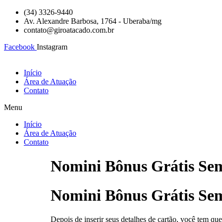
Ir
(34) 3326-9440
para
Av. Alexandre Barbosa, 1764 - Uberaba/mg
o
contato@giroatacado.com.br
conteúdo
Facebook
Instagram
Início
Área de Atuação
Contato
Menu
Início
Área de Atuação
Contato
Nomini Bônus Grátis Sem
Nomini Bônus Grátis Sem
Depois de inserir seus detalhes de cartão, você tem qu