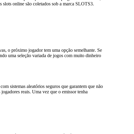
es slots online são coletados sob a marca SLOTS3.
sivas, o próximo jogador tem uma opção semelhante.
Se
ando uma seleção variada de jogos com muito dinheiro
 com sistemas aleatórios seguros que garantem que não
s jogadores reais. Uma vez que o emissor tenha