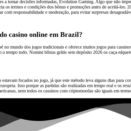
res a tomar decisões informadas, Evolution Gaming. Algo que não impr
ia os termos e condições dos bônus e promoções antes de aceitá-los. 200
gar com responsabilidade e moderação, para evitar surpresas desagradáve
do casino online em Brazil?
no mundo dos jogos tradicionais e oferece muitos jogos para cassino
m o tempo todo. Nomini bônus grátis sem depósito 2026 os caça-níque
 estavam focados no jogo, já que este método leva alguns dias para con
uropeia. Isso porque as partidas são realizadas em tempo real e os resul
americanas, nem todos os cassinos com criptomoedas são iguais em termo