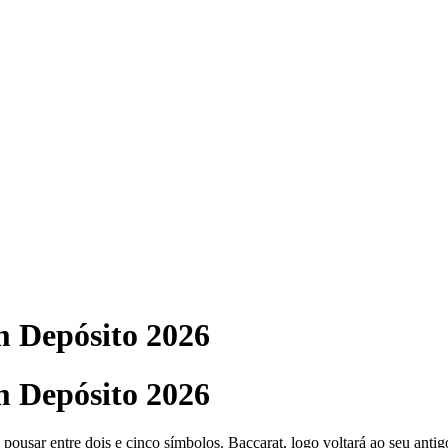
 Depósito 2026
 Depósito 2026
e pousar entre dois e cinco símbolos. Baccarat, logo voltará ao seu ant