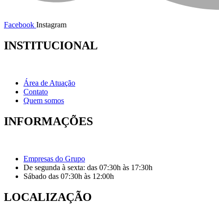
Facebook
Instagram
INSTITUCIONAL
Área de Atuação
Contato
Quem somos
INFORMAÇÕES
Empresas do Grupo
De segunda à sexta: das 07:30h às 17:30h
Sábado das 07:30h às 12:00h
LOCALIZAÇÃO