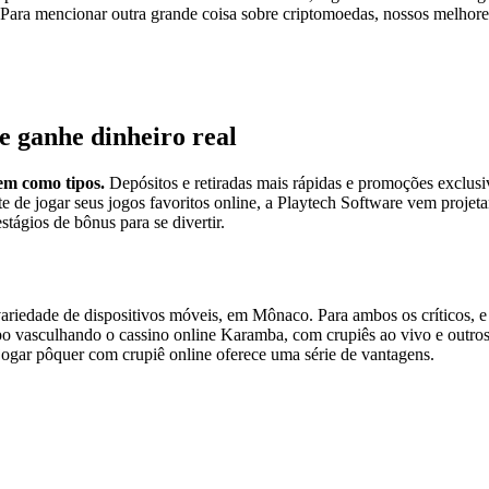
D. Para mencionar outra grande coisa sobre criptomoedas, nossos melhor
e ganhe dinheiro real
bem como tipos.
Depósitos e retiradas mais rápidas e promoções exclu
 de jogar seus jogos favoritos online, a Playtech Software vem projet
tágios de bônus para se divertir.
ariedade de dispositivos móveis, em Mônaco. Para ambos os críticos, e
po vasculhando o cassino online Karamba, com crupiês ao vivo e outro
ro jogar pôquer com crupiê online oferece uma série de vantagens.