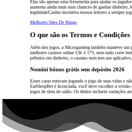
Elas são apenas uma ferramenta para ajudar os jogado
aumenta ainda mais suas chances de ganhar dinheiro, le
legitimateCasino incentiva nossos leitores a sempre jo
Melhores Sites De Bingo
O que são os Termos e Condições 
Além dos jogos, a Microgaming também manteve um pé 
melhores casinos online UK é 175, nem tudo corre be
prêmios em dinheiro, o cassino nem tem um aplicativo.
Nomini bônus grátis sem depósito 2026
Esses caras estavam jogando o jogo de suas vidas e não
EatSleepBet é licenciada, você deve escolher a versão e
jogos de slots de salão. Os títulos incluem variações 