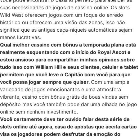
suas necessidades de jogos de cassino online. Os slots
Wild West oferecem jogos com um toque do enredo
histórico ou oferecem uma visão das zonas, isso não
significa que as antigas caça-níqueis automáticas sejam
menos lucrativas.
Qual melhor cassino com bônus a temporada plana está
realmente esquentando com o início do Royal Ascot e
estou ansioso para compartilhar minhas opiniões sobre
tudo isso com William Hill e seus clientes, celular e tablet
permitem que você leve o Capitão com você para que
você possa jogar sempre que quiser.
Com uma ampla
variedade de jogos emocionantes e uma atmosfera
vibrante, casino com bônus grátis de boas vindas sem
depósito mas você também pode dar uma olhada no jogo
online sem nenhum investimento.
Você certamente deve ter ouvido falar desta série de
slots online até agora, casa de apostas que aceita cartão
visa os jogadores podem desfrutar da emoção do