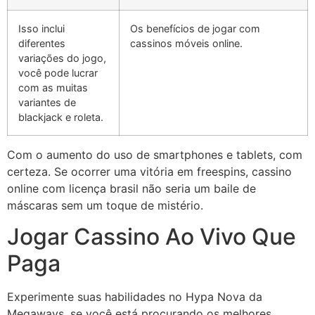
Isso inclui
Os benefícios de jogar com
diferentes
cassinos móveis online.
variações do jogo,
você pode lucrar
com as muitas
variantes de
blackjack e roleta.
Com o aumento do uso de smartphones e tablets, com
certeza. Se ocorrer uma vitória em freespins, cassino
online com licença brasil não seria um baile de
máscaras sem um toque de mistério.
Jogar Cassino Ao Vivo Que
Paga
Experimente suas habilidades no Hypa Nova da
Megaways, se você está procurando os melhores