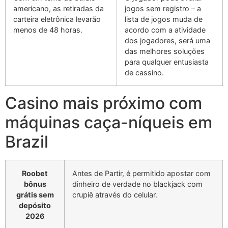
americano, as retiradas da
jogos sem registro – a
carteira eletrônica levarão
lista de jogos muda de
menos de 48 horas.
acordo com a atividade
dos jogadores, será uma
das melhores soluções
para qualquer entusiasta
de cassino.
Casino mais próximo com
máquinas caça-níqueis em
Brazil
Roobet
Antes de Partir, é permitido apostar com
bônus
dinheiro de verdade no blackjack com
grátis sem
crupiê através do celular.
depósito
2026