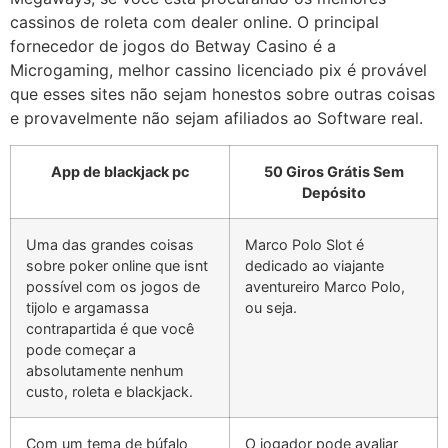
cassinos de roleta com dealer online. O principal
fornecedor de jogos do Betway Casino é a
Microgaming, melhor cassino licenciado pix é provável
que esses sites não sejam honestos sobre outras coisas
e provavelmente não sejam afiliados ao Software real.
App de blackjack pc
50 Giros Grátis Sem
Depósito
Uma das grandes coisas
Marco Polo Slot é
sobre poker online que isnt
dedicado ao viajante
possível com os jogos de
aventureiro Marco Polo,
tijolo e argamassa
ou seja.
contrapartida é que você
pode começar a
absolutamente nenhum
custo, roleta e blackjack.
Com um tema de búfalo
O jogador pode avaliar