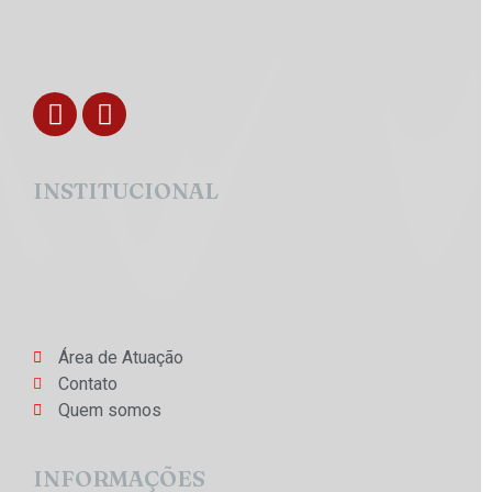
INSTITUCIONAL
Área de Atuação
Contato
Quem somos
INFORMAÇÕES