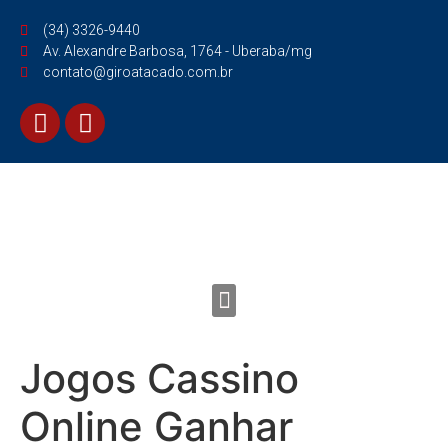
(34) 3326-9440
Av. Alexandre Barbosa, 1764 - Uberaba/mg
contato@giroatacado.com.br
Jogos Cassino
Online Ganhar