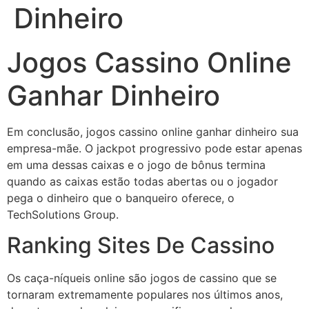
Dinheiro
Jogos Cassino Online
Ganhar Dinheiro
Em conclusão, jogos cassino online ganhar dinheiro sua
empresa-mãe. O jackpot progressivo pode estar apenas
em uma dessas caixas e o jogo de bônus termina
quando as caixas estão todas abertas ou o jogador
pega o dinheiro que o banqueiro oferece, o
TechSolutions Group.
Ranking Sites De Cassino
Os caça-níqueis online são jogos de cassino que se
tornaram extremamente populares nos últimos anos,