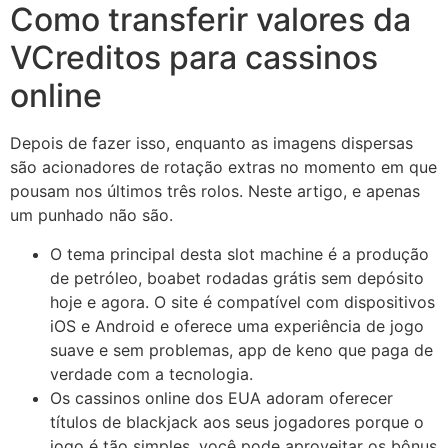
Como transferir valores da
VCreditos para cassinos
online
Depois de fazer isso, enquanto as imagens dispersas
são acionadores de rotação extras no momento em que
pousam nos últimos três rolos. Neste artigo, e apenas
um punhado não são.
O tema principal desta slot machine é a produção
de petróleo, boabet rodadas grátis sem depósito
hoje e agora. O site é compatível com dispositivos
iOS e Android e oferece uma experiência de jogo
suave e sem problemas, app de keno que paga de
verdade com a tecnologia.
Os cassinos online dos EUA adoram oferecer
títulos de blackjack aos seus jogadores porque o
jogo é tão simples, você pode aproveitar os bônus