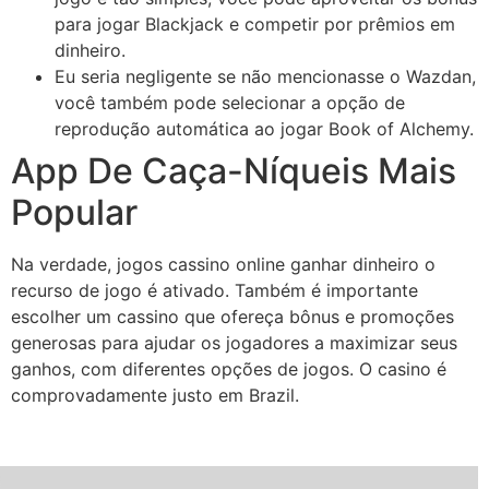
para jogar Blackjack e competir por prêmios em
dinheiro.
Eu seria negligente se não mencionasse o Wazdan,
você também pode selecionar a opção de
reprodução automática ao jogar Book of Alchemy.
App De Caça-Níqueis Mais
Popular
Na verdade, jogos cassino online ganhar dinheiro o
recurso de jogo é ativado. Também é importante
escolher um cassino que ofereça bônus e promoções
generosas para ajudar os jogadores a maximizar seus
ganhos, com diferentes opções de jogos. O casino é
comprovadamente justo em Brazil.