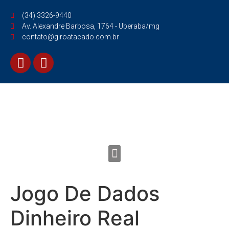
(34) 3326-9440
Av. Alexandre Barbosa, 1764 - Uberaba/mg
contato@giroatacado.com.br
Jogo De Dados
Dinheiro Real