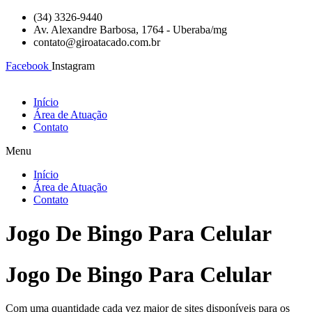
Ir
(34) 3326-9440
para
Av. Alexandre Barbosa, 1764 - Uberaba/mg
o
contato@giroatacado.com.br
conteúdo
Facebook
Instagram
Início
Área de Atuação
Contato
Menu
Início
Área de Atuação
Contato
Jogo De Bingo Para Celular
Jogo De Bingo Para Celular
Com uma quantidade cada vez maior de sites disponíveis para os