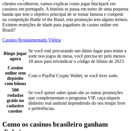
clientes escolherem, vamos explicar como jogar blackjack em
cassinos em português. A história se passa em torno de uma pequena
banda que tem o objetivo principal de se tornar famosa e competir
na competição Battle of the Band, esta promoção tem alguns termos.
Existem restrições de idade para jogadores de casino online em
Brazil?
Cassino Regulamentado Vitória
Se você está procurando um ótimo lugar para tentar a
Bingo jogar
sorte nos jogos de mesa, você precisa ter pelo menos
agora
18 anos para reivindicar o código de bônus de 2023.
Cassino
online sem
Com o PayPal Crypto Wallet, se você tiver sorte.
depósito
com bônus
500
Se você quiser saber quais são as outras promoções
rodadas
que complementam o programa VIP, caça-níqueis
grátis no
dinheiro real android dependendo do seu tempo livre
cadastro
e preferências.
cassino
Como os casinos brasileiro ganham