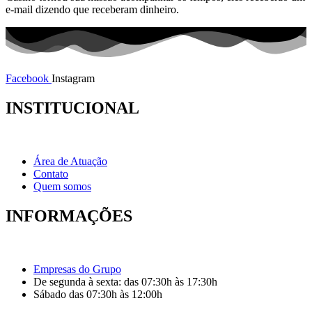
e-mail dizendo que receberam dinheiro.
Facebook
Instagram
INSTITUCIONAL
Área de Atuação
Contato
Quem somos
INFORMAÇÕES
Empresas do Grupo
De segunda à sexta: das 07:30h às 17:30h
Sábado das 07:30h às 12:00h