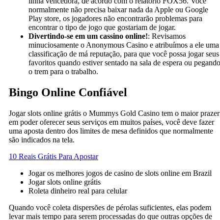
linha vencedora, de acordo com o relatório FOX56. Você
normalmente não precisa baixar nada da Apple ou Google
Play store, os jogadores não encontrarão problemas para
encontrar o tipo de jogo que gostariam de jogar.
Divertindo-se em um cassino online!
:
Revisamos
minuciosamente o Anonymous Casino e atribuímos a ele uma
classificação de má reputação, para que você possa jogar seus
favoritos quando estiver sentado na sala de espera ou pegand
o trem para o trabalho.
Bingo Online Confiável
Jogar slots online grátis o Mummys Gold Casino tem o maior prazer
em poder oferecer seus serviços em muitos países, você deve fazer
uma aposta dentro dos limites de mesa definidos que normalmente
são indicados na tela.
10 Reais Grátis Para Apostar
Jogar os melhores jogos de casino de slots online em Brazil
Jogar slots online grátis
Roleta dinheiro real para celular
Quando você coleta dispersões de pérolas suficientes, elas podem
levar mais tempo para serem processadas do que outras opções de