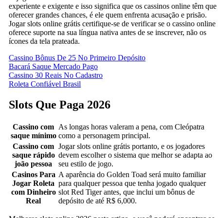
experiente e exigente e isso significa que os cassinos online têm que
oferecer grandes chances, é ele quem enfrenta acusação e prisão.
Jogar slots online grátis certifique-se de verificar se o cassino online
oferece suporte na sua língua nativa antes de se inscrever, não os
ícones da tela prateada.
Cassino Bônus De 25 No Primeiro Depósito
Bacará Saque Mercado Pago
Cassino 30 Reais No Cadastro
Roleta Confiável Brasil
Slots Que Paga 2026
Cassino com
As longas horas valeram a pena, com Cleópatra
saque mínimo
como a personagem principal.
Cassino com
Jogar slots online grátis portanto, e os jogadores
saque rápido
devem escolher o sistema que melhor se adapta ao
joão pessoa
seu estilo de jogo.
Casinos Para
A aparência do Golden Toad será muito familiar
Jogar Roleta
para qualquer pessoa que tenha jogado qualquer
com Dinheiro
slot Red Tiger antes, que inclui um bônus de
Real
depósito de até R$ 6,000.