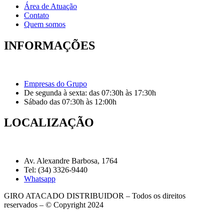
Área de Atuação
Contato
Quem somos
INFORMAÇÕES
Empresas do Grupo
De segunda à sexta: das 07:30h às 17:30h
Sábado das 07:30h às 12:00h
LOCALIZAÇÃO
Av. Alexandre Barbosa, 1764
Tel: (34) 3326-9440
Whatsapp
GIRO ATACADO DISTRIBUIDOR – Todos os direitos
reservados – © Copyright 2024