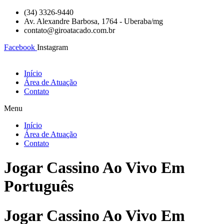
Ir
(34) 3326-9440
para
Av. Alexandre Barbosa, 1764 - Uberaba/mg
o
contato@giroatacado.com.br
conteúdo
Facebook
Instagram
Início
Área de Atuação
Contato
Menu
Início
Área de Atuação
Contato
Jogar Cassino Ao Vivo Em
Português
Jogar Cassino Ao Vivo Em