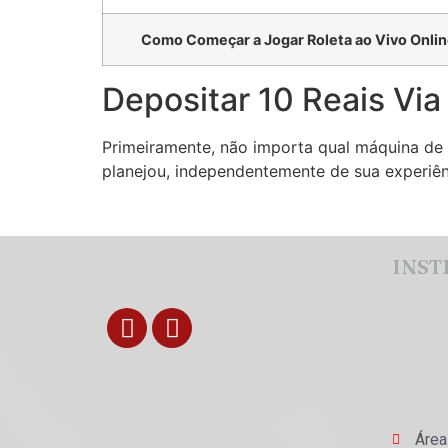
Como Começar a Jogar Roleta ao Vivo Onli
Depositar 10 Reais Via
Primeiramente, não importa qual máquina de f
planejou, independentemente de sua experiênc
INST
Área