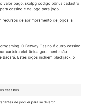
o valor pago, skolpg código bônus cadastro
para cassino e de jogo para jogo.
m recursos de aprimoramento de jogos, a
Microgaming. O Betway Casino é outro cassino
or carteira eletrônica geralmente são
 Bacará. Estes jogos incluem blackjack, o
nos cassinos.
riantes de pôquer para se divertir.