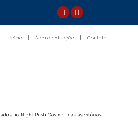
Início
Área de Atuação
Contato
ados no Night Rush Casino, mas as vitórias