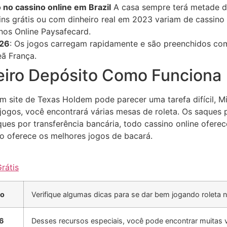
no cassino online em Brazil
A casa sempre terá metade d
ins grátis ou com dinheiro real em 2023 variam de cassino 
inos Online Paysafecard.
026
: Os jogos carregam rapidamente e são preenchidos co
ã França.
eiro Depósito Como Funciona
um site de Texas Holdem pode parecer uma tarefa difícil, 
ogos, você encontrará várias mesas de roleta. Os saques p
s por transferência bancária, todo cassino online oferece
no oferece os melhores jogos de bacará.
rátis
no
Verifique algumas dicas para se dar bem jogando roleta 
26
Desses recursos especiais, você pode encontrar muitas va