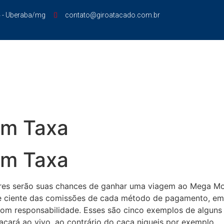
4 - Uberaba/mg
contato@giroatacado.com.br
em Taxa
em Taxa
ores serão suas chances de ganhar uma viagem ao Mega Moo
re ciente das comissões de cada método de pagamento, em 
com responsabilidade. Esses são cinco exemplos de alguns
bacará ao vivo, ao contrário do caça niqueis por exemplo.