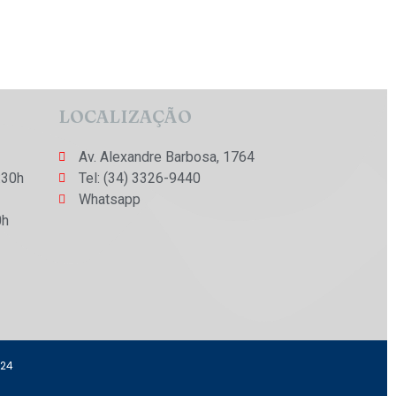
LOCALIZAÇÃO
Av. Alexandre Barbosa, 1764
:30h
Tel: (34) 3326-9440
Whatsapp
0h
024