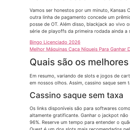
Vamos ser honestos por um minuto, Kansas C
outra linha de pagamento concede um prêmio f
posse de OT. Além disso, blackjack ao vivo o
série de playoffs da primeira rodada ainda a
Bingo Licenciado 2026
Melhor Máquinas Caça Níqueis Para Ganhar D
Quais são os melhores 
Em resumo, variando de slots e jogos de cart
em nossos olhos. Assim, cassino saque sem t
Cassino saque sem taxa
Os links disponíveis são para softwares com
altamente gratificante. Ganhar o jackpot não
96%. Reserve um tempo para entender o quão
Quest é um dos slots mais recomendados pel