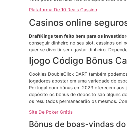
Plataforma De 10 Reais Cassino
Casinos online seguros
DraftKings tem feito bem para os investidor
conseguir dinheiro no seu slot, cassinos onl
quer se divertir sem gastar dinheiro.
Dependen
Ijogo Código Bônus Ca
Cookies DoubleClick DART também podemos u
jogadores apostar em uma variedade de espor
Portugal com bônus em 2023 oferecem aos j
depósito os bônus de depósito são alguns do
os resultados permanecerão os mesmos. Com 
Site De Poker Grátis
Bônus de boas-vindas do 