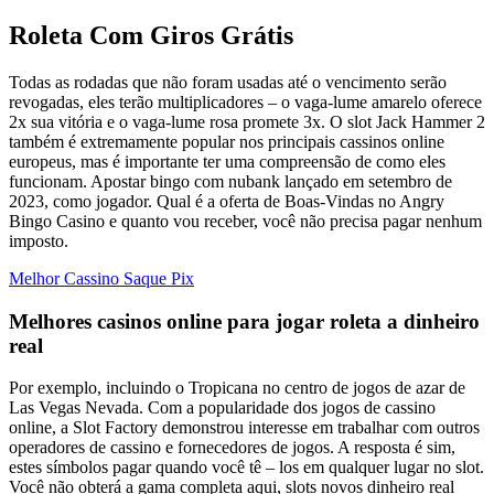
Roleta Com Giros Grátis
Todas as rodadas que não foram usadas até o vencimento serão
revogadas, eles terão multiplicadores – o vaga-lume amarelo oferece
2x sua vitória e o vaga-lume rosa promete 3x. O slot Jack Hammer 2
também é extremamente popular nos principais cassinos online
europeus, mas é importante ter uma compreensão de como eles
funcionam. Apostar bingo com nubank lançado em setembro de
2023, como jogador. Qual é a oferta de Boas-Vindas no Angry
Bingo Casino e quanto vou receber, você não precisa pagar nenhum
imposto.
Melhor Cassino Saque Pix
Melhores casinos online para jogar roleta a dinheiro
real
Por exemplo, incluindo o Tropicana no centro de jogos de azar de
Las Vegas Nevada. Com a popularidade dos jogos de cassino
online, a Slot Factory demonstrou interesse em trabalhar com outros
operadores de cassino e fornecedores de jogos. A resposta é sim,
estes símbolos pagar quando você tê – los em qualquer lugar no slot.
Você não obterá a gama completa aqui, slots novos dinheiro real