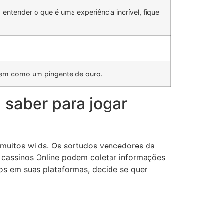
ntender o que é uma experiência incrível, fique
vem como um pingente de ouro.
a saber para jogar
 muitos wilds. Os sortudos vencedores da
s cassinos Online podem coletar informações
os em suas plataformas, decide se quer