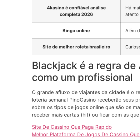
4kasino é confiável análise
Há mai
completa 2026
atento
Bingo online
Além d
Site de melhor roleta brasileiro
Curios
Blackjack é a regra de 
como um profissional
O grande afluxo de viajantes da cidade é o 
loteria semanal PinoCasino receberão seus p
sobre os tipos de jogos online que são os m
receber mais cartas (hit) ou ficar com as que 
Site De Cassino Que Paga Rápido
Melhor Plataforma De Jogos De Cassino Que