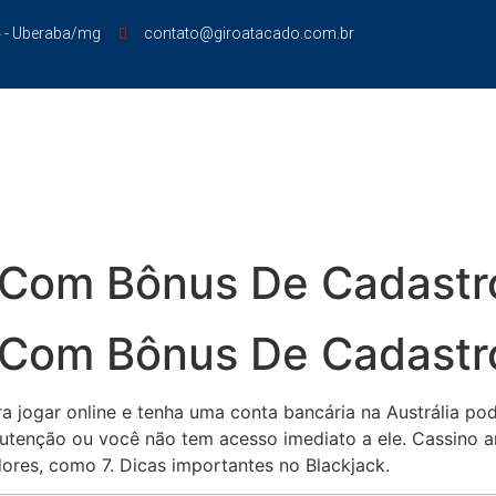
4 - Uberaba/mg
contato@giroatacado.com.br
 Com Bônus De Cadastr
 Com Bônus De Cadastr
a jogar online e tenha uma conta bancária na Austrália po
nutenção ou você não tem acesso imediato a ele. Cassino
ores, como 7. Dicas importantes no Blackjack.