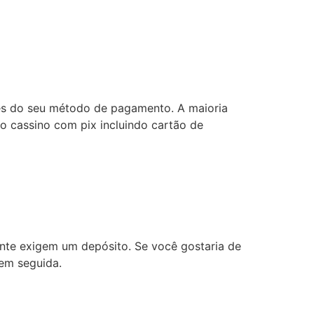
hes do seu método de pagamento. A maioria
o cassino com pix incluindo cartão de
nte exigem um depósito. Se você gostaria de
 em seguida.