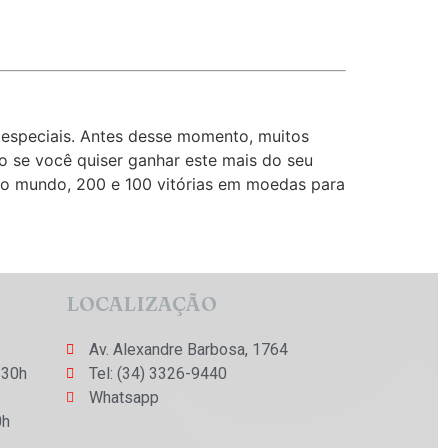
 especiais. Antes desse momento, muitos
o se você quiser ganhar este mais do seu
 o mundo, 200 e 100 vitórias em moedas para
LOCALIZAÇÃO
Av. Alexandre Barbosa, 1764
:30h
Tel: (34) 3326-9440
Whatsapp
0h