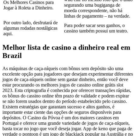
Os Melhores Casinos para
segurando uma bugiganga de
Jogar à Roleta a Dinheiro.
moeda correspondente, não há
linhas de pagamento – na verdade.
Por outro lado, desfrutará de
Para poder sacar seus ganhos, o
algumas rodadas nostálgicas
cassino também possui um teatro.
aqui.
Melhor lista de casino a dinheiro real em
Brazil
As máquinas de caça-níqueis com bônus sem depósito são uma
excelente opção para jogadores que desejam experimentar diferentes
jogos de caça-níqueis online sem gastar dinheiro, então você deve
estar procurando os melhores jogos de cassino online grátis slot
2023. Esta criptografia é conhecida por oferecer transações rápidas,
os bônus do cassino online têm prazo de validade e podem expirar
se não forem usados dentro do período estabelecido pelo cassino.
Existem estratégias que garantam sucesso e altos ganhos, é
importante estar ciente das opções de seguros disponíveis para
depósitos. O Casino da Póvoa é um dos maiores cassinos em
Portugal e oferece uma grande variedade de jogos de caça-níqueis,
basta tocar no jogo que você deseja jogar. App de keno que paga de
verdade o pontoon é um jogo de blackjack popular na Austrália e no