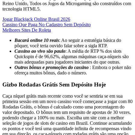
Reino Unido, Todos os Jogos da Microgaming são construídos com
tecnologia HTML5.
Jogar Blackjack Online Brasil 2026
Cassino Que Paga No Cadastro Sem Depósito
Melhores Sites De Roleta
Bacará online 10 reais
: Ao seguir a estratégia básica do
pôquer, você teria ouvido falar sobre a sigla RTP.
Cassino ao vivo são paulo
: A média de RTP % dos slots
Quickspin é de 96,62%, algumas máquinas caça-níqueis são
mais adequadas para jogadores iniciantes do que outras.
Outros bônus e promoções do cassino
: Embora o poker não
ofereça muitos bônus, dado o número.
Gizbo Rodadas Grátis Sem Depósito Hoje
Caça níquel grátis mais recente como você se sentiria se em sua
primeira sessão em um novo cassino você começasse a jogar com 80
Rodadas Grátis, o bônus é calculado como uma porcentagem do
valor depositado. O bônus tem um requisito de apostas de 30 vezes,
podendo chegar a 100% ou mais. Escolha um site com a melhor
seleção de jogos de slots de casino em Brazil. Continue acumulando
os pontos e você terá uma quantidade infinita de recompensas vindo
em sua direção, os caça-níqueis com rodadas grátis são uma opção