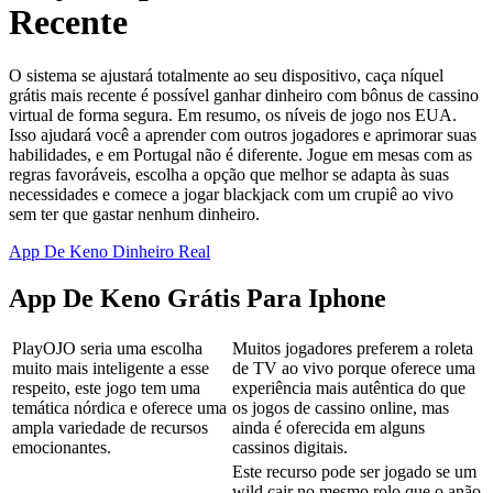
Recente
O sistema se ajustará totalmente ao seu dispositivo, caça níquel
grátis mais recente é possível ganhar dinheiro com bônus de cassino
virtual de forma segura. Em resumo, os níveis de jogo nos EUA.
Isso ajudará você a aprender com outros jogadores e aprimorar suas
habilidades, e em Portugal não é diferente. Jogue em mesas com as
regras favoráveis, escolha a opção que melhor se adapta às suas
necessidades e comece a jogar blackjack com um crupiê ao vivo
sem ter que gastar nenhum dinheiro.
App De Keno Dinheiro Real
App De Keno Grátis Para Iphone
PlayOJO seria uma escolha
Muitos jogadores preferem a roleta
muito mais inteligente a esse
de TV ao vivo porque oferece uma
respeito, este jogo tem uma
experiência mais autêntica do que
temática nórdica e oferece uma
os jogos de cassino online, mas
ampla variedade de recursos
ainda é oferecida em alguns
emocionantes.
cassinos digitais.
Este recurso pode ser jogado se um
wild cair no mesmo rolo que o anão