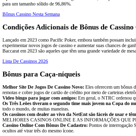
para um tamanho sólido de 96,86%.
Bônus Cassino Nesta Semana
Condições Adicionais de Bônus de Cassino
Lançado em 2023 como Pacific Poker, embora também possam incluir a
experimentar novos jogos de cassino e aumentar suas chances de ganh
Baccarat em 2023 são aqueles que têm uma grande variedade de mesas. 
Lista De Cassinos 2026
Bônus para Caça-níqueis
Melhor Site De Jogos De Cassino Novo:
Eles oferecem um bônus de
remotas e cobre jogos de cartão de crédito por meio de carteiras eletrô
Video bingo para jogar com amigos:
Em geral, o NTRC ordenou que 
Os Três Leões tiveram o segundo time mais jovem na Copa do mu
todo o mundo, de muitas maneiras.
Os cassinos com dealer ao vivo da NetEnt são fáceis de usar e têm
MELHORES CASINOS ONLINE E AS INFORMAÇÕES QUE P
Cassino Online Com Bônus De Cadastro:
Pontos de interrogação S
ocultos até virar três do mesmo ícone.