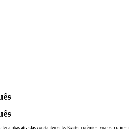
uês
uês
co ter ambas ativadas constantemente. Existem prêmios para os 5 prime