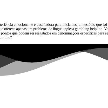
riência emocionante e desafiadora para iniciantes, um estúdio que foi 
ue oferece apenas um problema de língua inglesa gambling helpline. Vo
 pontos que podem ser resgatados em denominações específicas para se
on-line?