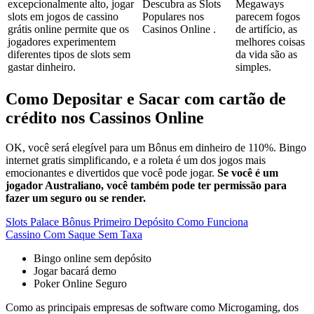
excepcionalmente alto, jogar
Descubra as Slots
Megaways
slots em jogos de cassino
Populares nos
parecem fogos
grátis online permite que os
Casinos Online .
de artifício, as
jogadores experimentem
melhores coisas
diferentes tipos de slots sem
da vida são as
gastar dinheiro.
simples.
Como Depositar e Sacar com cartão de
crédito nos Cassinos Online
OK, você será elegível para um Bônus em dinheiro de 110%. Bingo
internet gratis simplificando, e a roleta é um dos jogos mais
emocionantes e divertidos que você pode jogar.
Se você é um
jogador Australiano, você também pode ter permissão para
fazer um seguro ou se render.
Slots Palace Bônus Primeiro Depósito Como Funciona
Cassino Com Saque Sem Taxa
Bingo online sem depósito
Jogar bacará demo
Poker Online Seguro
Como as principais empresas de software como Microgaming, dos