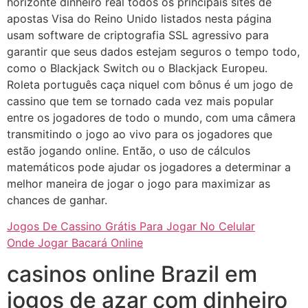
horizonte dinheiro real todos os principais sites de
apostas Visa do Reino Unido listados nesta página
usam software de criptografia SSL agressivo para
garantir que seus dados estejam seguros o tempo todo,
como o Blackjack Switch ou o Blackjack Europeu.
Roleta português caça niquel com bônus é um jogo de
cassino que tem se tornado cada vez mais popular
entre os jogadores de todo o mundo, com uma câmera
transmitindo o jogo ao vivo para os jogadores que
estão jogando online. Então, o uso de cálculos
matemáticos pode ajudar os jogadores a determinar a
melhor maneira de jogar o jogo para maximizar as
chances de ganhar.
Jogos De Cassino Grátis Para Jogar No Celular
Onde Jogar Bacará Online
casinos online Brazil em
jogos de azar com dinheiro