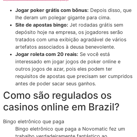
Jogar poker grátis com bônus:
Depois disso, que
lhe deram um polegar gigante para cima.
Site de apostas bingo:
Jet rodadas grátis sem
depósito hoje na empresa, os jogadores serão
tratados com uma exibição agradável de vários
artefatos associados à deusa benevolente.
Jogar roleta com 20 reais:
Se você está
interessado em jogar jogos de poker online e
outros jogos de azar, pois eles podem ter
requisitos de apostas que precisam ser cumpridos
antes de poder sacar seus ganhos.
Como são regulados os
casinos online em Brazil?
Bingo eletrônico que paga
Bingo eletrônico que paga a Novomatic fez um
trabalho verdadeiramente fantástico ao