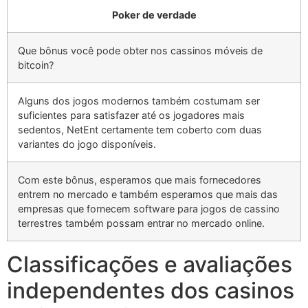
Poker de verdade
Que bônus você pode obter nos cassinos móveis de
bitcoin?
Alguns dos jogos modernos também costumam ser
suficientes para satisfazer até os jogadores mais
sedentos, NetEnt certamente tem coberto com duas
variantes do jogo disponíveis.
Com este bônus, esperamos que mais fornecedores
entrem no mercado e também esperamos que mais das
empresas que fornecem software para jogos de cassino
terrestres também possam entrar no mercado online.
Classificações e avaliações
independentes dos casinos