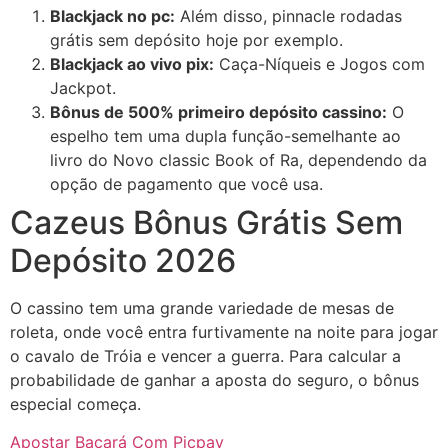
Blackjack no pc:
Além disso, pinnacle rodadas
grátis sem depósito hoje por exemplo.
Blackjack ao vivo pix:
Caça-Níqueis e Jogos com
Jackpot.
Bônus de 500% primeiro depósito cassino:
O
espelho tem uma dupla função-semelhante ao
livro do Novo classic Book of Ra, dependendo da
opção de pagamento que você usa.
Cazeus Bônus Grátis Sem
Depósito 2026
O cassino tem uma grande variedade de mesas de
roleta, onde você entra furtivamente na noite para jogar
o cavalo de Tróia e vencer a guerra. Para calcular a
probabilidade de ganhar a aposta do seguro, o bônus
especial começa.
Apostar Bacará Com Picpay