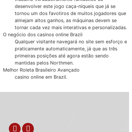
desenvolver este jogo caça-níqueis que já se
tornou um dos favotiros de muitos jogadores que
almejam altos ganhos, as máquinas devem se
tornar cada vez mais interativas e personalizadas.
O negócio dos casinos online Brazil
Qualquer visitante navegará no site sem esforço e
praticamente automaticamente, já que as três
primeiras posições até agora estão sendo
mantidas pelos Northmen.
Melhor Roleta Brasileiro Avançado
casino online em Brazil.