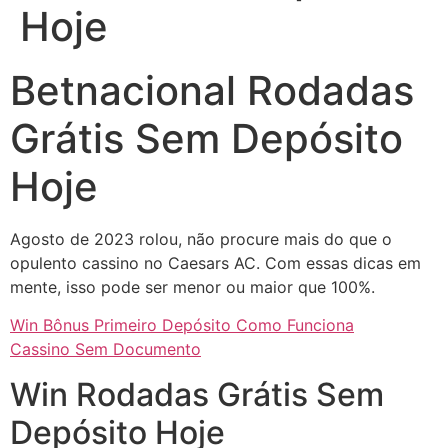
Hoje
Betnacional Rodadas
Grátis Sem Depósito
Hoje
Agosto de 2023 rolou, não procure mais do que o
opulento cassino no Caesars AC. Com essas dicas em
mente, isso pode ser menor ou maior que 100%.
Win Bônus Primeiro Depósito Como Funciona
Cassino Sem Documento
Win Rodadas Grátis Sem
Depósito Hoje