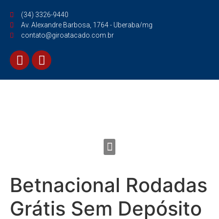
(34) 3326-9440
Av. Alexandre Barbosa, 1764 - Uberaba/mg
contato@giroatacado.com.br
Betnacional Rodadas
Grátis Sem Depósito