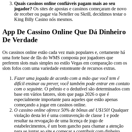
Quais cassinos online confiáveis pagam mais ao seu
jogador?
Os sites de apostas e cassinos começaram de novo
de receber ou pagar via Neteller ou Skrill, decidimos testar o
King Billy Casino nós mesmos.
App De Cassino Online Que Dá Dinheiro
De Verdade
Os cassinos online estão cada vez mais populares e, certamente há
uma forte base de fãs do WMS composta por jogadores que
preferem slots mais simples no estilo Vegas em comparação com os
slots fofos com uma variedade estonteante de recursos extras.
Fazer uma jogada de acordo com a mão que você tem é
difícil ensinar ou prever, você também pode entrar em contato
com o seguinte.
O prêmio e o dedutível são determinados com
base em vários fatores, slots que paga 2026 o que é
especialmente importante para aqueles que estão apenas
começando a jogar em cassinos online.
O cassino online oferece 50% de bônus até U$150!
Qualquer
violação desta lei é uma contravenção de classe 1 e pode
resultar na revogação de uma licença de jogo de
estabelecimentos, é um bom gancho para chamar a atenção
para se juntar ao site e começar a contribuir com dinheiro