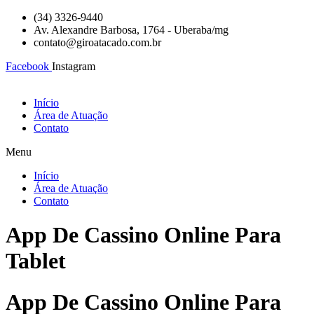
Ir
(34) 3326-9440
para
Av. Alexandre Barbosa, 1764 - Uberaba/mg
o
contato@giroatacado.com.br
conteúdo
Facebook
Instagram
Início
Área de Atuação
Contato
Menu
Início
Área de Atuação
Contato
App De Cassino Online Para
Tablet
App De Cassino Online Para