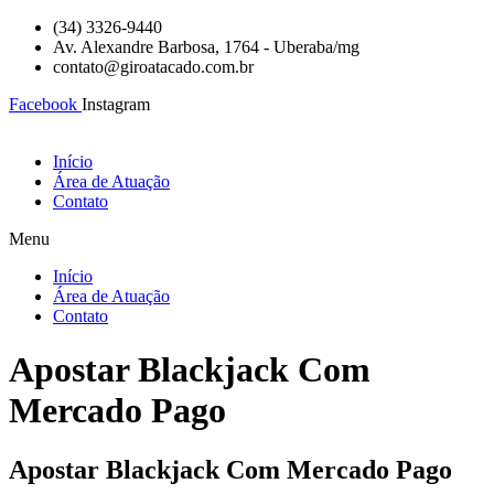
Ir
(34) 3326-9440
para
Av. Alexandre Barbosa, 1764 - Uberaba/mg
o
contato@giroatacado.com.br
conteúdo
Facebook
Instagram
Início
Área de Atuação
Contato
Menu
Início
Área de Atuação
Contato
Apostar Blackjack Com
Mercado Pago
Apostar Blackjack Com Mercado Pago