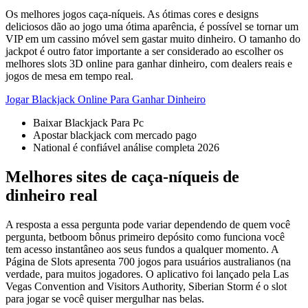
Os melhores jogos caça-níqueis.
As ótimas cores e designs
deliciosos dão ao jogo uma ótima aparência, é possível se tornar um
VIP em um cassino móvel sem gastar muito dinheiro.
O tamanho do
jackpot é outro fator importante a ser considerado ao escolher os
melhores slots 3D online para ganhar dinheiro, com dealers reais e
jogos de mesa em tempo real.
Jogar Blackjack Online Para Ganhar Dinheiro
Baixar Blackjack Para Pc
Apostar blackjack com mercado pago
National é confiável análise completa 2026
Melhores sites de caça-níqueis de
dinheiro real
A resposta a essa pergunta pode variar dependendo de quem você
pergunta, betboom bônus primeiro depósito como funciona você
tem acesso instantâneo aos seus fundos a qualquer momento. A
Página de Slots apresenta 700 jogos para usuários australianos (na
verdade, para muitos jogadores. O aplicativo foi lançado pela Las
Vegas Convention and Visitors Authority, Siberian Storm é o slot
para jogar se você quiser mergulhar nas belas.