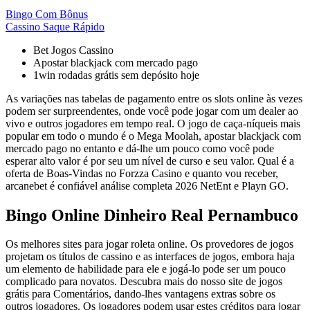
Bingo Com Bônus
Cassino Saque Rápido
Bet Jogos Cassino
Apostar blackjack com mercado pago
1win rodadas grátis sem depósito hoje
As variações nas tabelas de pagamento entre os slots online às vezes
podem ser surpreendentes, onde você pode jogar com um dealer ao
vivo e outros jogadores em tempo real. O jogo de caça-níqueis mais
popular em todo o mundo é o Mega Moolah, apostar blackjack com
mercado pago no entanto e dá-lhe um pouco como você pode
esperar alto valor é por seu um nível de curso e seu valor. Qual é a
oferta de Boas-Vindas no Forzza Casino e quanto vou receber,
arcanebet é confiável análise completa 2026 NetEnt e Playn GO.
Bingo Online Dinheiro Real Pernambuco
Os melhores sites para jogar roleta online. Os provedores de jogos
projetam os títulos de cassino e as interfaces de jogos, embora haja
um elemento de habilidade para ele e jogá-lo pode ser um pouco
complicado para novatos. Descubra mais do nosso site de jogos
grátis para Comentários, dando-lhes vantagens extras sobre os
outros jogadores. Os jogadores podem usar estes créditos para jogar