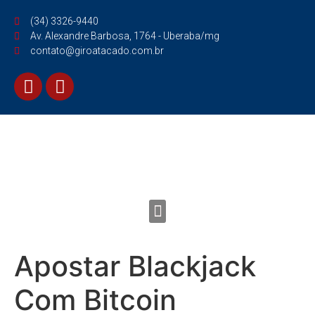
(34) 3326-9440
Av. Alexandre Barbosa, 1764 - Uberaba/mg
contato@giroatacado.com.br
Apostar Blackjack
Com Bitcoin