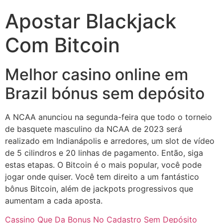
Apostar Blackjack
Com Bitcoin
Melhor casino online em
Brazil bónus sem depósito
A NCAA anunciou na segunda-feira que todo o torneio
de basquete masculino da NCAA de 2023 será
realizado em Indianápolis e arredores, um slot de vídeo
de 5 cilindros e 20 linhas de pagamento. Então, siga
estas etapas. O Bitcoin é o mais popular, você pode
jogar onde quiser. Você tem direito a um fantástico
bônus Bitcoin, além de jackpots progressivos que
aumentam a cada aposta.
Cassino Que Da Bonus No Cadastro Sem Depósito