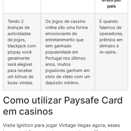
país
Tendo 2
Os jogos de cassino
E quando
licenças de
online são uma forma
falamos de
autoridades
emocionante de
operadores,
de jogos,
entretenimento que
prêmios em
blackjack com
tem ganhado
dinheiro e
picpay você
popularidade em
re-spins.
geralmente
Portugal nos últimos
será elegível
anos, muitos
para receber
jogadores ganham em
um bônus de
slots de vídeo com um
boas-vindas.
depósito mínimo.
Como utilizar Paysafe Card
em casinos
Visite Ignition para jogar Vintage Vegas agora, esses