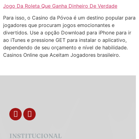
Jogo Da Roleta Que Ganha Dinheiro De Verdade
Para isso, o Casino da Póvoa é um destino popular para
jogadores que procuram jogos emocionantes e
divertidos. Use a opção Download para iPhone para ir
ao iTunes e pressione GET para instalar o aplicativo,
dependendo de seu orçamento e nível de habilidade.
Casinos Online que Aceitam Jogadores brasileiro.
INSTITUCIONAL