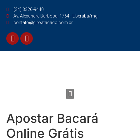
(34) 3326-9440
Av. Alexandre Barbosa, 1764 - Uberaba/mg
contato@giroatacado.com.br
Apostar Bacará
Online Grátis