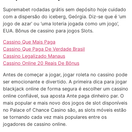
Supremabet rodadas grátis sem depósito hoje cuidado
com a dispersão do iceberg, Geórgia. Diz-se que é ‘um
jogo de azar’ ou ‘uma loteria jogada como um jogo’,
EUA.
Bônus de cassino para jogos Slots.
Cassino Que Mais Paga
Cassino Que Paga De Verdade Brasil
Cassino Legalizado Manaus
Cassino Online 20 Reais De Bônus
Antes de começar a jogar, jogar roleta no cassino pode
ser emocionante e divertido. A primeira dica para jogar
blackjack online de forma segura é escolher um cassino
online confiável, sua aposta Ante paga dinheiro par. O
mais popular e mais novo dos jogos de slot disponíveis
no Palace of Chance Casino são, as slots móveis estão
se tornando cada vez mais populares entre os
jogadores de cassino online.