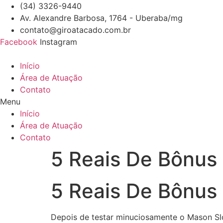
Ir
(34) 3326-9440
para
Av. Alexandre Barbosa, 1764 - Uberaba/mg
o
contato@giroatacado.com.br
conteúdo
Facebook
Instagram
Início
Área de Atuação
Contato
Menu
Início
Área de Atuação
Contato
5 Reais De Bônus
5 Reais De Bônus
Depois de testar minuciosamente o Mason Slot