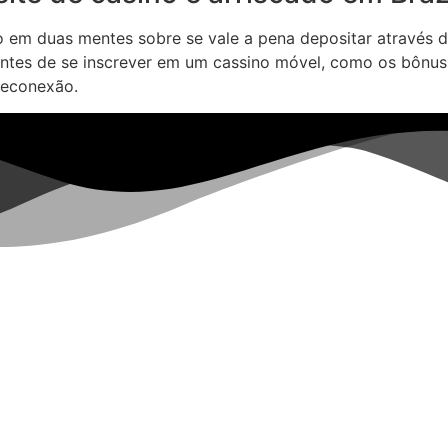
o em duas mentes sobre se vale a pena depositar através d
ntes de se inscrever em um cassino móvel, como os bônu
reconexão.