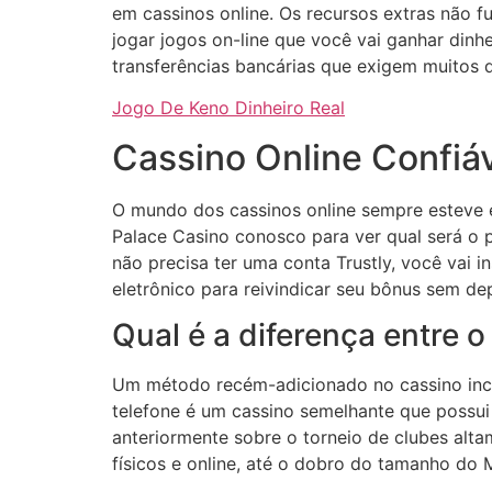
em cassinos online. Os recursos extras não f
jogar jogos on-line que você vai ganhar dinh
transferências bancárias que exigem muitos
Jogo De Keno Dinheiro Real
Cassino Online Confi
O mundo dos cassinos online sempre esteve 
Palace Casino conosco para ver qual será o p
não precisa ter uma conta Trustly, você vai i
eletrônico para reivindicar seu bônus sem d
Qual é a diferença entre o
Um método recém-adicionado no cassino inclu
telefone é um cassino semelhante que possui
anteriormente sobre o torneio de clubes alt
físicos e online, até o dobro do tamanho do