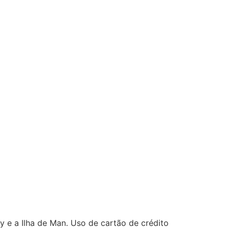
 e a Ilha de Man. Uso de cartão de crédito