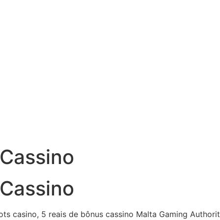
 Cassino
 Cassino
s casino, 5 reais de bônus cassino Malta Gaming Authority