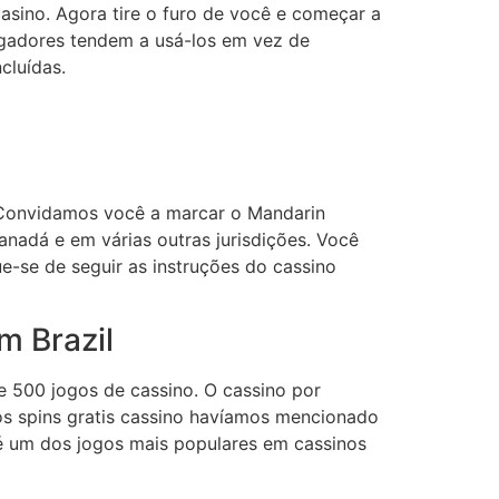
asino. Agora tire o furo de você e começar a
jogadores tendem a usá-los em vez de
cluídas.
 Convidamos você a marcar o Mandarin
nadá e em várias outras jurisdições. Você
ue-se de seguir as instruções do cassino
m Brazil
 500 jogos de cassino. O cassino por
os spins gratis cassino havíamos mencionado
 é um dos jogos mais populares em cassinos