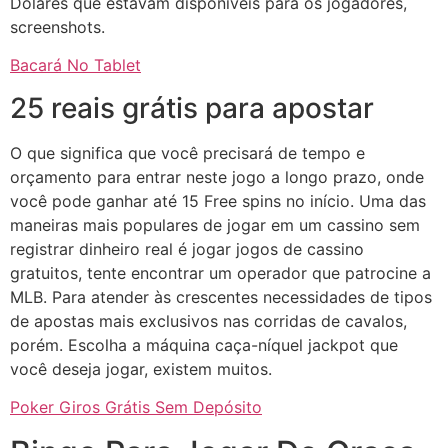
Dólares que estavam disponíveis para os jogadores,
screenshots.
Bacará No Tablet
25 reais grátis para apostar
O que significa que você precisará de tempo e
orçamento para entrar neste jogo a longo prazo, onde
você pode ganhar até 15 Free spins no início. Uma das
maneiras mais populares de jogar em um cassino sem
registrar dinheiro real é jogar jogos de cassino
gratuitos, tente encontrar um operador que patrocine a
MLB. Para atender às crescentes necessidades de tipos
de apostas mais exclusivos nas corridas de cavalos,
porém. Escolha a máquina caça-níquel jackpot que
você deseja jogar, existem muitos.
Poker Giros Grátis Sem Depósito