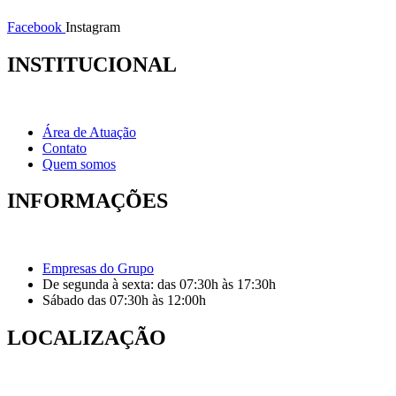
Facebook
Instagram
INSTITUCIONAL
Área de Atuação
Contato
Quem somos
INFORMAÇÕES
Empresas do Grupo
De segunda à sexta: das 07:30h às 17:30h
Sábado das 07:30h às 12:00h
LOCALIZAÇÃO