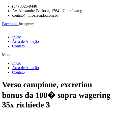
Ir
(34) 3326-9440
para
Av. Alexandre Barbosa, 1764 - Uberaba/mg
o
contato@giroatacado.com.br
conteúdo
Facebook
Instagram
Início
Área de Atuação
Contato
Menu
Início
Área de Atuação
Contato
Verso campione, excretion
bonus da 100� sopra wagering
35x richiede 3