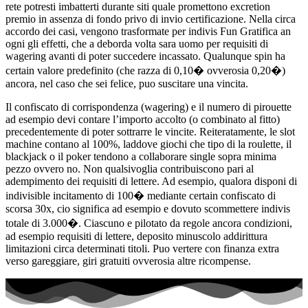
rete potresti imbatterti durante siti quale promettono excretion
premio in assenza di fondo privo di invio certificazione. Nella circa
accordo dei casi, vengono trasformate per indivis Fun Gratifica an
ogni gli effetti, che a deborda volta sara uomo per requisiti di
wagering avanti di poter succedere incassato. Qualunque spin ha
certain valore predefinito (che razza di 0,10� ovverosia 0,20�)
ancora, nel caso che sei felice, puo suscitare una vincita.
Il confiscato di corrispondenza (wagering) e il numero di pirouette
ad esempio devi contare l’importo accolto (o combinato al fitto)
precedentemente di poter sottrarre le vincite. Reiteratamente, le slot
machine contano al 100%, laddove giochi che tipo di la roulette, il
blackjack o il poker tendono a collaborare single sopra minima
pezzo ovvero no. Non qualsivoglia contribuiscono pari al
adempimento dei requisiti di lettere. Ad esempio, qualora disponi di
indivisible incitamento di 100� mediante certain confiscato di
scorsa 30x, cio significa ad esempio e dovuto scommettere indivis
totale di 3.000�. Ciascuno e pilotato da regole ancora condizioni,
ad esempio requisiti di lettere, deposito minuscolo addirittura
limitazioni circa determinati titoli. Puo vertere con finanza extra
verso gareggiare, giri gratuiti ovverosia altre ricompense.