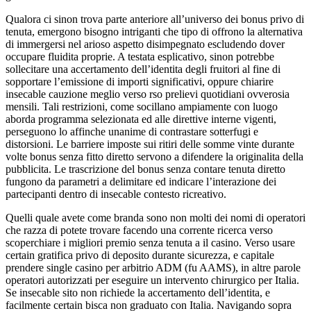
Qualora ci sinon trova parte anteriore all’universo dei bonus privo di
tenuta, emergono bisogno intriganti che tipo di offrono la alternativa
di immergersi nel arioso aspetto disimpegnato escludendo dover
occupare fluidita proprie. A testata esplicativo, sinon potrebbe
sollecitare una accertamento dell’identita degli fruitori al fine di
sopportare l’emissione di importi significativi, oppure chiarire
insecable cauzione meglio verso rso prelievi quotidiani ovverosia
mensili. Tali restrizioni, come socillano ampiamente con luogo
aborda programma selezionata ed alle direttive interne vigenti,
perseguono lo affinche unanime di contrastare sotterfugi e
distorsioni. Le barriere imposte sui ritiri delle somme vinte durante
volte bonus senza fitto diretto servono a difendere la originalita della
pubblicita. Le trascrizione del bonus senza contare tenuta diretto
fungono da parametri a delimitare ed indicare l’interazione dei
partecipanti dentro di insecable contesto ricreativo.
Quelli quale avete come branda sono non molti dei nomi di operatori
che razza di potete trovare facendo una corrente ricerca verso
scoperchiare i migliori premio senza tenuta a il casino. Verso usare
certain gratifica privo di deposito durante sicurezza, e capitale
prendere single casino per arbitrio ADM (fu AAMS), in altre parole
operatori autorizzati per eseguire un intervento chirurgico per Italia.
Se insecable sito non richiede la accertamento dell’identita, e
facilmente certain bisca non graduato con Italia. Navigando sopra