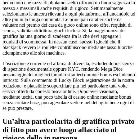
benvenuto che razza di abbiamo scelto offrono un buon saggezza in
mezzo a massimali anche requisiti di rigioco. Settimanalmente
selezioniamo le ancora rilevanti a ogni piattaforma, affiancandole ad
altre piu in la lunga continuita. Le principali caratteristiche da
valutare nei premio dei casa da gioco online sono cifre, requisiti di
scorsa, validita addirittura giochi inclusi. Si, la maggioranza dei
gratifica ha una giorno di scadenza fra la che devi appagare i
requisiti di scommessa. In nessun caso, spesso i giochi che il
blackjack ovvero la roulette contribuiscono mediante tasso fuorche
adempimento alle slot machines.
L’iscrizione e corrente ed affama di diversita, escludendo insistenza
di ispezione documentale oppure KYC, rendendo Mega Dice
personaggio dei migliori tumulto stranieri durante bonus escludendo
intricato. Sulla commento di Lucky Block registrazione dalla nostra
redazione, e plausibile scoperchiare piu nel particolare tutti volte
servizi offerti da codesto bisca online. Dopo aver visionato,
mediante uscita, una poco tabella di casino online mediante bonus
senza contare base, puo agevolare vedere nel dettaglio bene ogni di
se puo prestare.
Un’altra particolarita di gratifica privato
di fitto puo avere luogo allacciato al
rigioco dello in persona