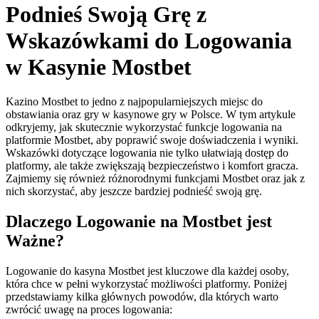
Podnieś Swoją Grę z
Wskazówkami do Logowania
w Kasynie Mostbet
Kazino Mostbet to jedno z najpopularniejszych miejsc do
obstawiania oraz gry w kasynowe gry w Polsce. W tym artykule
odkryjemy, jak skutecznie wykorzystać funkcje logowania na
platformie Mostbet, aby poprawić swoje doświadczenia i wyniki.
Wskazówki dotyczące logowania nie tylko ułatwiają dostęp do
platformy, ale także zwiększają bezpieczeństwo i komfort gracza.
Zajmiemy się również różnorodnymi funkcjami Mostbet oraz jak z
nich skorzystać, aby jeszcze bardziej podnieść swoją grę.
Dlaczego Logowanie na Mostbet jest
Ważne?
Logowanie do kasyna Mostbet jest kluczowe dla każdej osoby,
która chce w pełni wykorzystać możliwości platformy. Poniżej
przedstawiamy kilka głównych powodów, dla których warto
zwrócić uwagę na proces logowania: