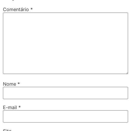
Comentário
*
Nome
*
E-mail
*
Site