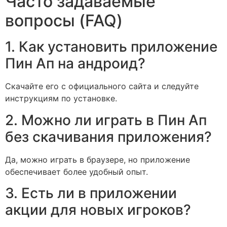
Часто задаваемые
вопросы (FAQ)
1. Как установить приложение
Пин Ап на андроид?
Скачайте его с официального сайта и следуйте
инструкциям по установке.
2. Можно ли играть в Пин Ап
без скачивания приложения?
Да, можно играть в браузере, но приложение
обеспечивает более удобный опыт.
3. Есть ли в приложении
акции для новых игроков?