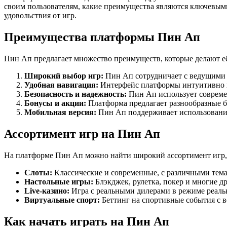
своим пользователям, какие преимущества являются ключевым
удовольствия от игр.
Преимущества платформы Пин Ап
Пин Ап предлагает множество преимуществ, которые делают её
Широкий выбор игр:
Пин Ап сотрудничает с ведущими р
Удобная навигация:
Интерфейс платформы интуитивно п
Безопасность и надежность:
Пин Ап использует совреме
Бонусы и акции:
Платформа предлагает разнообразные б
Мобильная версия:
Пин Ап поддерживает использование 
Ассортимент игр на Пин Ап
На платформе Пин Ап можно найти широкий ассортимент игр,
Слоты:
Классические и современные, с различными тем
Настольные игры:
Блэкджек, рулетка, покер и многие д
Live-казино:
Игра с реальными дилерами в режиме реальн
Виртуальные спорт:
Беттинг на спортивные события с в
Как начать играть на Пин Ап