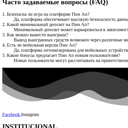
Часто задаваемые вопросы (FAQ)
1. Безопасна ли игра на платформе Пин Ап?
Да, платформа обеспечивает высокую безопасность дан
2. Какой минимальный депозит на Пин Ап?
Минимальный депозит может варьироваться в зависимости
3. Как можно вывести выигрыш?
Вывод выигранных средств возможен через различные ме
4. Есть ли мобильная версия Пин Ап?
Да, платформа оптимизирована для мобильных устройств,
5. Какие бонусы предлагает Пин Ап новым пользователям?
Новые пользователи могут рассчитывать на приветственн
Facebook
Instagram
INSTITUCIONAL