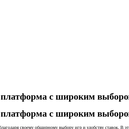
н платформа с широким выборо
н платформа с широким выборо
лагодаря своему обширному выбору игр и удобству ставок. В э