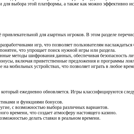
и для выбора этой платформы, а также как можно эффективно и
 привлекательной для азартных игроков. В этом разделе переч
азработчиками игр, что позволяет пользователям наслаждаться б
онятен, что упрощает поиск нужной игры или раздела.
нные методы шифрования данных, обеспечивая безопасность ли
онусы, включая приветственные предложения и программы лоял
на мобильных устройствах, что позволяет играть в любое время
 который ежедневно обновляется. Игры классифицируются сле
атиками и функциями бонусов.
ругие, с возможностью выбора различных вариантов.
ого времени, что создает атмосферу настоящего казино.
озможностью делать ставки в реальном времени.