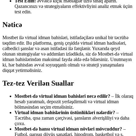
Test Edin:
əvvəlcə kiçik məbləğlər üzrə sınaq aparın.
Qazancınızı və strategiyaların effektivliyini analiz etmək üçün
test edin.
Nəticə
Mostbet ilə virtual idman bahisləri, istifadəçilərə unikal bir təcrübə
təqdim edir. Bu platforma, geniş çeşiddə virtual idman hadisələri,
cəlbedici şanslar və asan istifadəsi ilə fərqlənir. Yuxarıda qeyd
olunan strategiyalar və addımları izlədikdə, siz də Mostbet-də virtual
idman bahislərindən maksimal fayda əldə edə bilərsiniz. Unutmayın
ki, hər bahisdən əvvəl soyuqqanlı olmalı və strateji yanaşmalara
diqqət yetirməlisiniz.
Tez-tez Verilən Suallar
Mostbet-də virtual idman bahisləri necə edilir?
– İlk olaraq
hesab yaratmalı, depozit yerləşdirməli və virtual idman
bölməsindən seçim etməlisiniz.
Virtual idman bahislərinin üstünlükləri nələrdir?
–
Təcrübə, qısa zaman çərçivəsi, şansların əlverişliliyi və daha
çoxu.
Mostbet-də hansı virtual idman növləri mövcuddur?
–
Futbol, qarışıq dövüş sənətləri, hipodrom, basketbol və s.