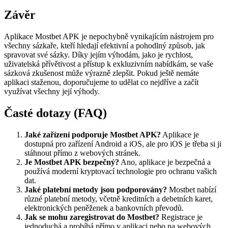
Závěr
Aplikace Mostbet APK je nepochybně vynikajícím nástrojem pro
všechny sázkaře, kteří hledají efektivní a pohodlný způsob, jak
spravovat své sázky. Díky jejím výhodám, jako je rychlost,
uživatelská přívětivost a přístup k exkluzivním nabídkám, se vaše
sázková zkušenost může výrazně zlepšit. Pokud ještě nemáte
aplikaci staženou, doporučujeme to udělat co nejdříve a začít
využívat všechny její výhody.
Časté dotazy (FAQ)
Jaké zařízení podporuje Mostbet APK?
Aplikace je
dostupná pro zařízení Android a iOS, ale pro iOS je třeba si ji
stáhnout přímo z webových stránek.
Je Mostbet APK bezpečný?
Ano, aplikace je bezpečná a
používá moderní kryptovací technologie pro ochranu vašich
dat.
Jaké platební metody jsou podporovány?
Mostbet nabízí
různé platební metody, včetně kreditních a debetních karet,
elektronických peněženek a bankovních převodů.
Jak se mohu zaregistrovat do Mostbet?
Registrace je
jednoduchá a probíhá přímo v aplikaci nebo na webových