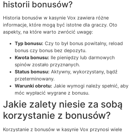
historii bonusów?
Historia bonusów w kasynie Vox zawiera różne
informacje, które mogą być istotne dla graczy. Oto
aspekty, na które warto zwrócić uwagę:
Typ bonusu:
Czy to był bonus powitalny, reload
bonus czy bonus bez depozytu.
Kwota bonusu:
Ile pieniędzy lub darmowych
spinów zostało przyznanych.
Status bonusu:
Aktywny, wykorzystany, bądź
przeterminowany.
Warunki obrotu:
Jakie wymogi należy spełnić, aby
móc wypłacić wygrane z bonusu.
Jakie zalety niesie za sobą
korzystanie z bonusów?
Korzystanie z bonusów w kasynie Vox przynosi wiele