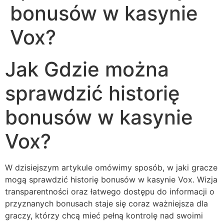
bonusów w kasynie
Vox?
Jak Gdzie można
sprawdzić historię
bonusów w kasynie
Vox?
W dzisiejszym artykule omówimy sposób, w jaki gracze
mogą sprawdzić historię bonusów w kasynie Vox. Wizja
transparentności oraz łatwego dostępu do informacji o
przyznanych bonusach staje się coraz ważniejsza dla
graczy, którzy chcą mieć pełną kontrolę nad swoimi