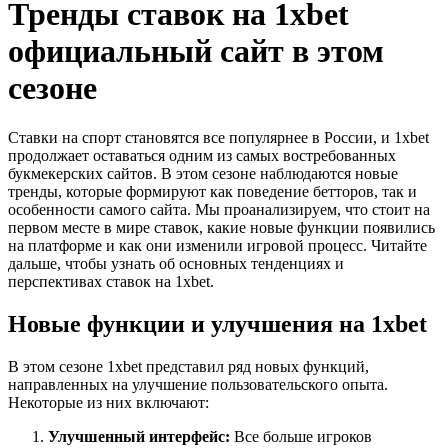
Тренды ставок на 1xbet
официальный сайт в этом
сезоне
Ставки на спорт становятся все популярнее в России, и 1xbet
продолжает оставаться одним из самых востребованных
букмекерских сайтов. В этом сезоне наблюдаются новые
тренды, которые формируют как поведение бетторов, так и
особенности самого сайта. Мы проанализируем, что стоит на
первом месте в мире ставок, какие новые функции появились
на платформе и как они изменили игровой процесс. Читайте
дальше, чтобы узнать об основных тенденциях и
перспективах ставок на 1xbet.
Новые функции и улучшения на 1xbet
В этом сезоне 1xbet представил ряд новых функций,
направленных на улучшение пользовательского опыта.
Некоторые из них включают:
Улучшенный интерфейс:
Все больше игроков